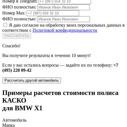
Номер в Telegram:
ФИО полностью:
Номер Max:
ФИО полностью:
Я даю согласие на обработку моих персональных данных в
соответствии с
Политикой конфиденциальности
РАССЧИТАТЬ
Спасибо!
Вы получите результаты в течении 10 минут!
Если у вас остались вопросы — задайте их по телефону:
+7
(495) 228 09-42
Рассчитать другой автомобиль
Примеры расчетов стоимости полиса
КАСКО
для BMW X1
Автомобиль
Марка