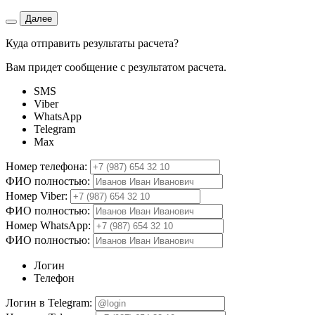
Далее
Куда отправить результаты расчета?
Вам придет сообщение с результатом расчета.
SMS
Viber
WhatsApp
Telegram
Max
Номер телефона:
ФИО полностью:
Номер Viber:
ФИО полностью:
Номер WhatsApp:
ФИО полностью:
Логин
Телефон
Логин в Telegram: