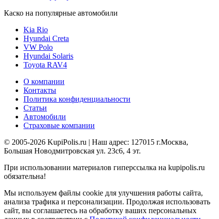
Каско на популярные автомобили
Kia Rio
Hyundai Creta
VW Polo
Hyundai Solaris
Toyota RAV4
О компании
Контакты
Политика конфиденциальности
Статьи
Автомобили
Страховые компании
© 2005-2026 KupiPolis.ru | Наш адрес: 127015 г.Москва,
Большая Новодмитровская ул. 23с6, 4 эт.
При использовании материалов гиперссылка на kupipolis.ru
обязательна!
Мы используем файлы cookie для улучшения работы сайта,
анализа трафика и персонализации. Продолжая использовать
сайт, вы соглашаетесь на обработку ваших персональных