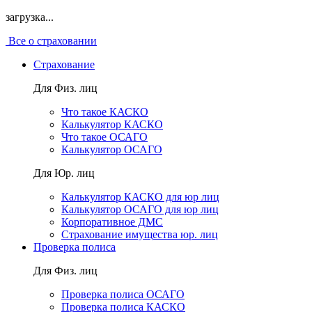
загрузка...
Все о страховании
Страхование
Для Физ. лиц
Что такое КАСКО
Калькулятор КАСКО
Что такое ОСАГО
Калькулятор ОСАГО
Для Юр. лиц
Калькулятор КАСКО для юр лиц
Калькулятор ОСАГО для юр лиц
Корпоративное ДМС
Страхование имущества юр. лиц
Проверка полиса
Для Физ. лиц
Проверка полиса ОСАГО
Проверка полиса КАСКО