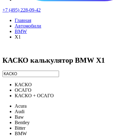
+7 (495) 228-09-42
Главная
Автомобили
BMW
X1
КАСКО калькулятор BMW X1
КАСКО
ОСАГО
КАСКО + ОСАГО
Acura
Audi
Baw
Bentley
Bitter
BMW