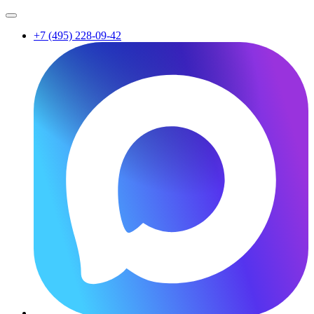
+7 (495) 228-09-42