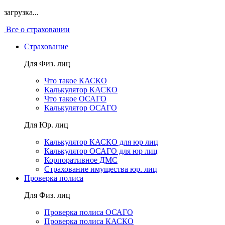
загрузка...
Все о страховании
Страхование
Для Физ. лиц
Что такое КАСКО
Калькулятор КАСКО
Что такое ОСАГО
Калькулятор ОСАГО
Для Юр. лиц
Калькулятор КАСКО для юр лиц
Калькулятор ОСАГО для юр лиц
Корпоративное ДМС
Страхование имущества юр. лиц
Проверка полиса
Для Физ. лиц
Проверка полиса ОСАГО
Проверка полиса КАСКО