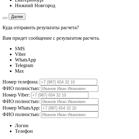
Нижний Новгород
Далее
Куда отправить результаты расчета?
Вам придет сообщение с результатом расчета.
SMS
Viber
WhatsApp
Telegram
Max
Номер телефона:
ФИО полностью:
Номер Viber:
ФИО полностью:
Номер WhatsApp:
ФИО полностью:
Логин
Телефон