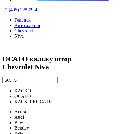
+7 (495) 228-09-42
Главная
Автомобили
Chevrolet
Niva
ОСАГО калькулятор
Chevrolet Niva
КАСКО
ОСАГО
КАСКО + ОСАГО
Acura
Audi
Baw
Bentley
Bitter