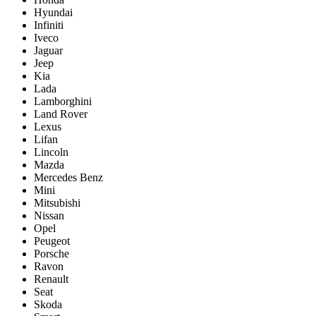
Hyundai
Infiniti
Iveco
Jaguar
Jeep
Kia
Lada
Lamborghini
Land Rover
Lexus
Lifan
Lincoln
Mazda
Mercedes Benz
Mini
Mitsubishi
Nissan
Opel
Peugeot
Porsche
Ravon
Renault
Seat
Skoda