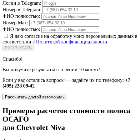
Логин в Telegram:
Номер в Telegram:
ФИО полностью:
Номер Max:
ФИО полностью:
Я даю согласие на обработку моих персональных данных в
соответствии с
Политикой конфиденциальности
РАССЧИТАТЬ
Спасибо!
Вы получите результаты в течении 10 минут!
Если у вас остались вопросы — задайте их по телефону:
+7
(495) 228 09-42
Рассчитать другой автомобиль
Примеры расчетов стоимости полиса
ОСАГО
для Chevrolet Niva