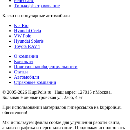
Ренессанс
Тинькофф страхование
Каско на популярные автомобили
Kia Rio
Hyundai Creta
VW Polo
Hyundai Solaris
Toyota RAV4
О компании
Контакты
Политика конфиденциальности
Статьи
Автомобили
Страховые компании
© 2005-2026 KupiPolis.ru | Наш адрес: 127015 г.Москва,
Большая Новодмитровская ул. 23с6, 4 эт.
При использовании материалов гиперссылка на kupipolis.ru
обязательна!
Мы используем файлы cookie для улучшения работы сайта,
анализа трафика и персонализации. Продолжая использовать