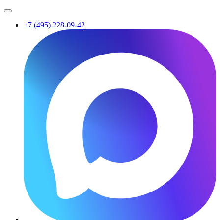
+7 (495) 228-09-42