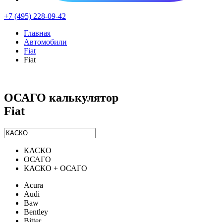
+7 (495) 228-09-42
Главная
Автомобили
Fiat
Fiat
ОСАГО калькулятор
Fiat
КАСКО
ОСАГО
КАСКО + ОСАГО
Acura
Audi
Baw
Bentley
Bitter