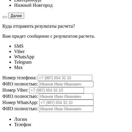
Нижний Новгород
Далее
Куда отправить результаты расчета?
Вам придет сообщение с результатом расчета.
SMS
Viber
WhatsApp
Telegram
Max
Номер телефона:
ФИО полностью:
Номер Viber:
ФИО полностью:
Номер WhatsApp:
ФИО полностью:
Логин
Телефон