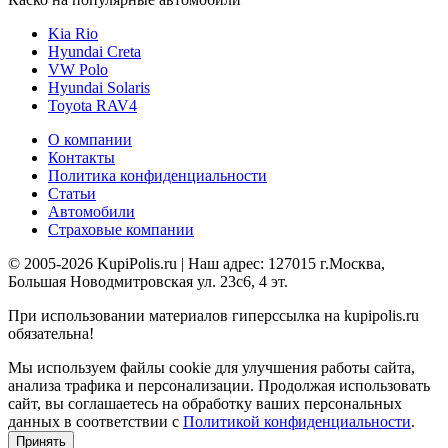
Kia Rio
Hyundai Creta
VW Polo
Hyundai Solaris
Toyota RAV4
О компании
Контакты
Политика конфиденциальности
Статьи
Автомобили
Страховые компании
© 2005-2026 KupiPolis.ru | Наш адрес: 127015 г.Москва,
Большая Новодмитровская ул. 23с6, 4 эт.
При использовании материалов гиперссылка на kupipolis.ru
обязательна!
Мы используем файлы cookie для улучшения работы сайта,
анализа трафика и персонализации. Продолжая использовать
сайт, вы соглашаетесь на обработку ваших персональных
данных в соответствии с
Политикой конфиденциальности
.
Принять