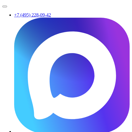
+7 (495) 228-09-42