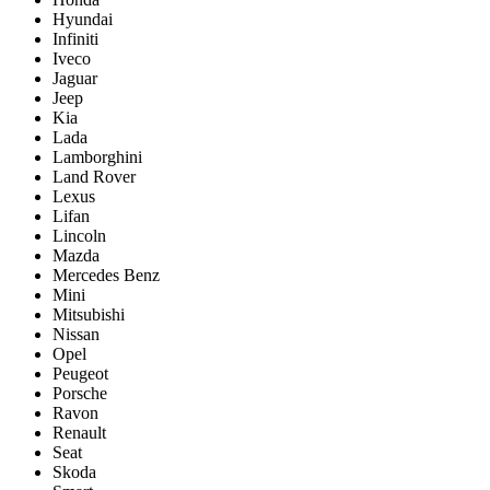
Hyundai
Infiniti
Iveco
Jaguar
Jeep
Kia
Lada
Lamborghini
Land Rover
Lexus
Lifan
Lincoln
Mazda
Mercedes Benz
Mini
Mitsubishi
Nissan
Opel
Peugeot
Porsche
Ravon
Renault
Seat
Skoda