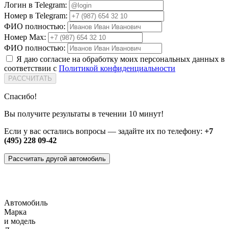
Логин в Telegram:
Номер в Telegram:
ФИО полностью:
Номер Max:
ФИО полностью:
Я даю согласие на обработку моих персональных данных в
соответствии с
Политикой конфиденциальности
РАССЧИТАТЬ
Спасибо!
Вы получите результаты в течении 10 минут!
Если у вас остались вопросы — задайте их по телефону:
+7
(495) 228 09-42
Рассчитать другой автомобиль
Автомобиль
Марка
и модель