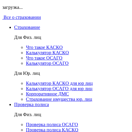
загрузка...
Все о страховании
Страхование
Для Физ. лиц
Что такое КАСКО
Калькулятор КАСКО
Что такое ОСАГО
Калькулятор ОСАГО
Для Юр. лиц
Калькулятор КАСКО для юр лиц
Калькулятор ОСАГО для юр лиц
Корпоративное ДМС
Страхование имущества юр. лиц
Проверка полиса
Для Физ. лиц
Проверка полиса ОСАГО
Проверка полиса КАСКО