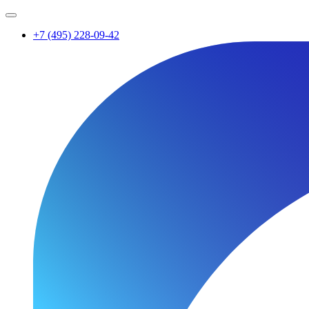
+7 (495) 228-09-42