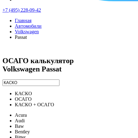
+7 (495) 228-09-42
Главная
Автомобили
Volkswagen
Passat
ОСАГО калькулятор
Volkswagen Passat
КАСКО
ОСАГО
КАСКО + ОСАГО
Acura
Audi
Baw
Bentley
Bitter