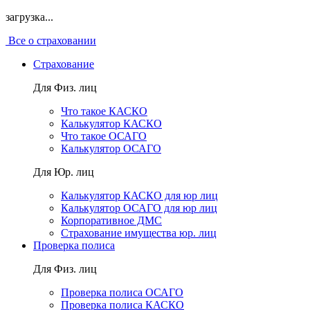
загрузка...
Все о страховании
Страхование
Для Физ. лиц
Что такое КАСКО
Калькулятор КАСКО
Что такое ОСАГО
Калькулятор ОСАГО
Для Юр. лиц
Калькулятор КАСКО для юр лиц
Калькулятор ОСАГО для юр лиц
Корпоративное ДМС
Страхование имущества юр. лиц
Проверка полиса
Для Физ. лиц
Проверка полиса ОСАГО
Проверка полиса КАСКО