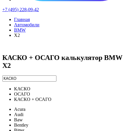
+7 (495) 228-09-42
Главная
Автомобили
BMW
X2
КАСКО + ОСАГО калькулятор BMW
X2
КАСКО
ОСАГО
КАСКО + ОСАГО
Acura
Audi
Baw
Bentley
Bitter