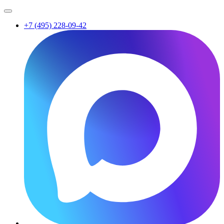
+7 (495) 228-09-42