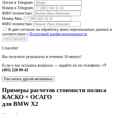
Логин в Telegram:
Номер в Telegram:
ФИО полностью:
Номер Max:
ФИО полностью:
Я даю согласие на обработку моих персональных данных в
соответствии с
Политикой конфиденциальности
РАССЧИТАТЬ
Спасибо!
Вы получите результаты в течении 10 минут!
Если у вас остались вопросы — задайте их по телефону:
+7
(495) 228 09-42
Рассчитать другой автомобиль
Примеры расчетов стоимости полиса
КАСКО + ОСАГО
для BMW X2