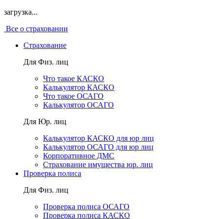
загрузка...
Все о страховании
Страхование
Для Физ. лиц
Что такое КАСКО
Калькулятор КАСКО
Что такое ОСАГО
Калькулятор ОСАГО
Для Юр. лиц
Калькулятор КАСКО для юр лиц
Калькулятор ОСАГО для юр лиц
Корпоративное ДМС
Страхование имущества юр. лиц
Проверка полиса
Для Физ. лиц
Проверка полиса ОСАГО
Проверка полиса КАСКО