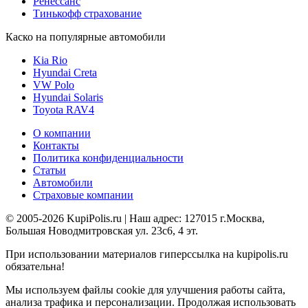
Ренессанс
Тинькофф страхование
Каско на популярные автомобили
Kia Rio
Hyundai Creta
VW Polo
Hyundai Solaris
Toyota RAV4
О компании
Контакты
Политика конфиденциальности
Статьи
Автомобили
Страховые компании
© 2005-2026 KupiPolis.ru | Наш адрес: 127015 г.Москва,
Большая Новодмитровская ул. 23с6, 4 эт.
При использовании материалов гиперссылка на kupipolis.ru
обязательна!
Мы используем файлы cookie для улучшения работы сайта,
анализа трафика и персонализации. Продолжая использовать