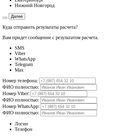
Нижний Новгород
Далее
Куда отправить результаты расчета?
Вам придет сообщение с результатом расчета.
SMS
Viber
WhatsApp
Telegram
Max
Номер телефона:
ФИО полностью:
Номер Viber:
ФИО полностью:
Номер WhatsApp:
ФИО полностью:
Логин
Телефон