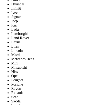
Hyundai
Infiniti
Iveco
Jaguar
Jeep
Kia
Lada
Lamborghini
Land Rover
Lexus
Lifan
Lincoln
Mazda
Mercedes Benz
Mini
Mitsubishi
Nissan
Opel
Peugeot
Porsche
Ravon
Renault
Seat
Skoda