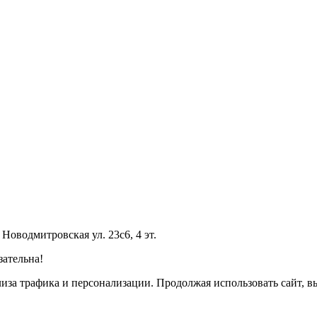
 Новодмитровская ул. 23с6, 4 эт.
зательна!
лиза трафика и персонализации. Продолжая использовать сайт, 