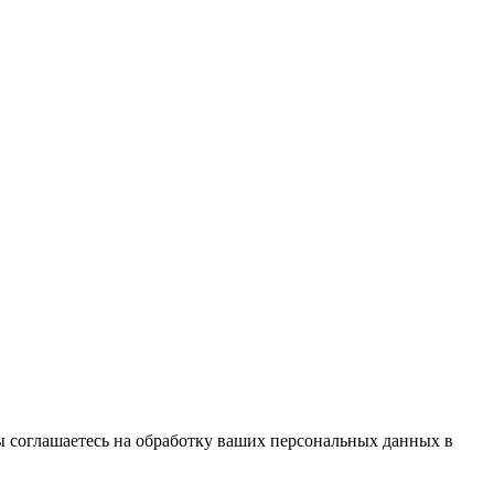
вы соглашаетесь на обработку ваших персональных данных в