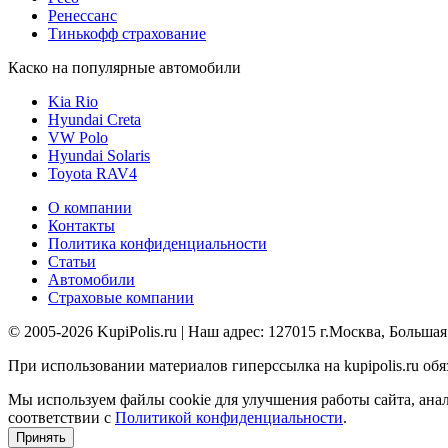
Ренессанс
Тинькофф страхование
Каско на популярные автомобили
Kia Rio
Hyundai Creta
VW Polo
Hyundai Solaris
Toyota RAV4
О компании
Контакты
Политика конфиденциальности
Статьи
Автомобили
Страховые компании
© 2005-2026 KupiPolis.ru | Наш адрес: 127015 г.Москва, Большая
При использовании материалов гиперссылка на kupipolis.ru обя
Мы используем файлы cookie для улучшения работы сайта, ана
соответствии с
Политикой конфиденциальности
.
Принять