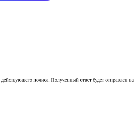
и действующего полиса. Полученный ответ будет отправлен на