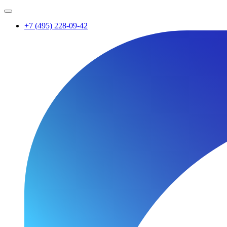
+7 (495) 228-09-42