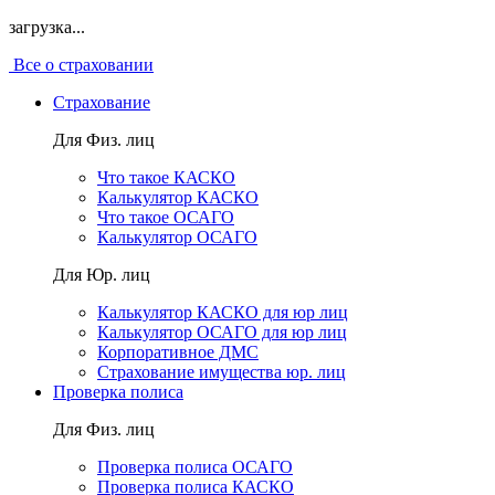
загрузка...
Все о страховании
Страхование
Для Физ. лиц
Что такое КАСКО
Калькулятор КАСКО
Что такое ОСАГО
Калькулятор ОСАГО
Для Юр. лиц
Калькулятор КАСКО для юр лиц
Калькулятор ОСАГО для юр лиц
Корпоративное ДМС
Страхование имущества юр. лиц
Проверка полиса
Для Физ. лиц
Проверка полиса ОСАГО
Проверка полиса КАСКО