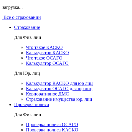
загрузка...
Все о страховании
Страхование
Для Физ. лиц
Что такое КАСКО
Калькулятор КАСКО
Что такое ОСАГО
Калькулятор ОСАГО
Для Юр. лиц
Калькулятор КАСКО для юр лиц
Калькулятор ОСАГО для юр лиц
Корпоративное ДМС
Страхование имущества юр. лиц
Проверка полиса
Для Физ. лиц
Проверка полиса ОСАГО
Проверка полиса КАСКО