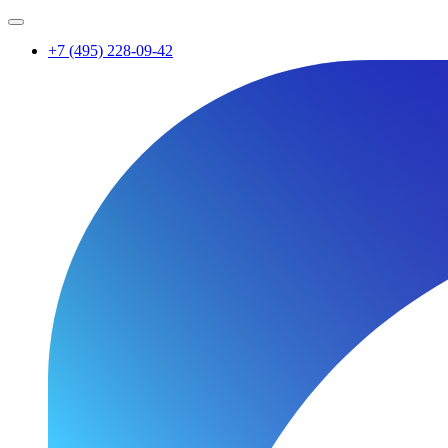
+7 (495) 228-09-42