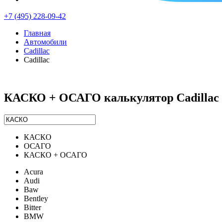
+7 (495) 228-09-42
Главная
Автомобили
Cadillac
Cadillac
КАСКО + ОСАГО калькулятор Cadillac
КАСКО
ОСАГО
КАСКО + ОСАГО
Acura
Audi
Baw
Bentley
Bitter
BMW