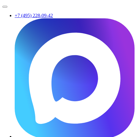
+7 (495) 228-09-42