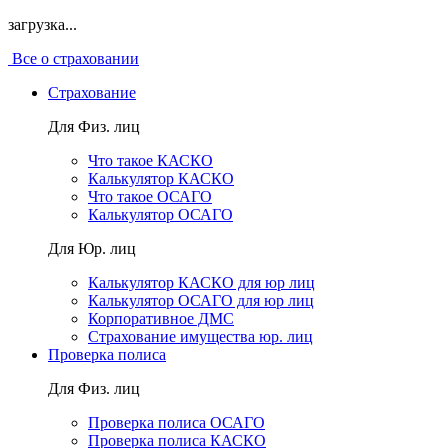
загрузка...
Все о страховании
Страхование
Для Физ. лиц
Что такое КАСКО
Калькулятор КАСКО
Что такое ОСАГО
Калькулятор ОСАГО
Для Юр. лиц
Калькулятор КАСКО для юр лиц
Калькулятор ОСАГО для юр лиц
Корпоративное ДМС
Страхование имущества юр. лиц
Проверка полиса
Для Физ. лиц
Проверка полиса ОСАГО
Проверка полиса КАСКО