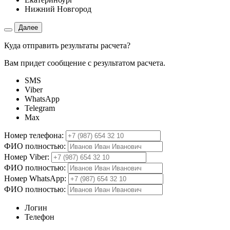
Нижний Новгород
Далее
Куда отправить результаты расчета?
Вам придет сообщение с результатом расчета.
SMS
Viber
WhatsApp
Telegram
Max
Номер телефона:
ФИО полностью:
Номер Viber:
ФИО полностью:
Номер WhatsApp:
ФИО полностью:
Логин
Телефон