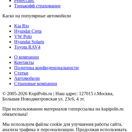
Ренессанс
Тинькофф страхование
Каско на популярные автомобили
Kia Rio
Hyundai Creta
VW Polo
Hyundai Solaris
Toyota RAV4
О компании
Контакты
Политика конфиденциальности
Статьи
Автомобили
Страховые компании
© 2005-2026 KupiPolis.ru | Наш адрес: 127015 г.Москва,
Большая Новодмитровская ул. 23с6, 4 эт.
При использовании материалов гиперссылка на kupipolis.ru
обязательна!
Мы используем файлы cookie для улучшения работы сайта,
анализа трафика и персонализации. Продолжая использовать