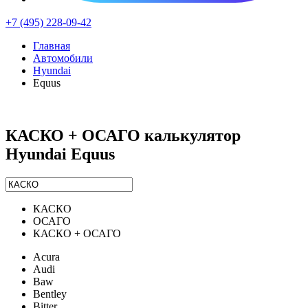
+7 (495) 228-09-42
Главная
Автомобили
Hyundai
Equus
КАСКО + ОСАГО калькулятор
Hyundai Equus
КАСКО
ОСАГО
КАСКО + ОСАГО
Acura
Audi
Baw
Bentley
Bitter