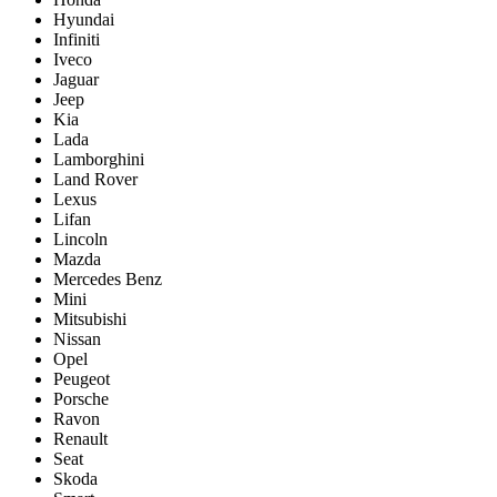
Hyundai
Infiniti
Iveco
Jaguar
Jeep
Kia
Lada
Lamborghini
Land Rover
Lexus
Lifan
Lincoln
Mazda
Mercedes Benz
Mini
Mitsubishi
Nissan
Opel
Peugeot
Porsche
Ravon
Renault
Seat
Skoda