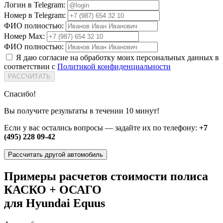
Логин в Telegram:
Номер в Telegram:
ФИО полностью:
Номер Max:
ФИО полностью:
Я даю согласие на обработку моих персональных данных в
соответствии с
Политикой конфиденциальности
РАССЧИТАТЬ
Спасибо!
Вы получите результаты в течении 10 минут!
Если у вас остались вопросы — задайте их по телефону:
+7
(495) 228 09-42
Рассчитать другой автомобиль
Примеры расчетов стоимости полиса
КАСКО + ОСАГО
для Hyundai Equus