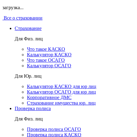
загрузка...
Все о страховании
Страхование
Для Физ. лиц
Что такое КАСКО
Калькулятор КАСКО
Что такое ОСАГО
Калькулятор ОСАГО
Для Юр. лиц
Калькулятор КАСКО для юр лиц
Калькулятор ОСАГО для юр лиц
Корпоративное ДМС
Страхование имущества юр. лиц
Проверка полиса
Для Физ. лиц
Проверка полиса ОСАГО
Проверка полиса КАСКО