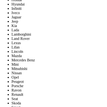
Hyundai
Infiniti
Iveco
Jaguar
Jeep
Kia
Lada
Lamborghini
Land Rover
Lexus
Lifan
Lincoln
Mazda
Mercedes Benz
Mini
Mitsubishi
Nissan
Opel
Peugeot
Porsche
Ravon
Renault
Seat
Skoda