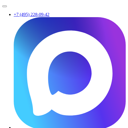
+7 (495) 228-09-42