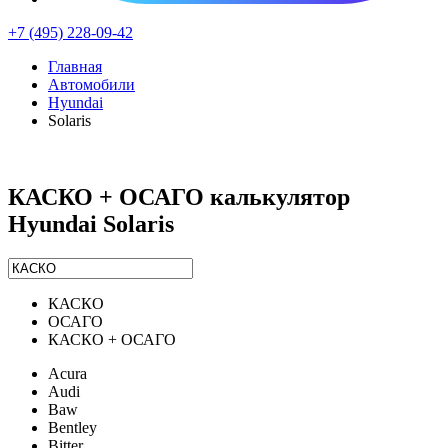
+7 (495) 228-09-42
Главная
Автомобили
Hyundai
Solaris
КАСКО + ОСАГО калькулятор
Hyundai Solaris
КАСКО
ОСАГО
КАСКО + ОСАГО
Acura
Audi
Baw
Bentley
Bitter