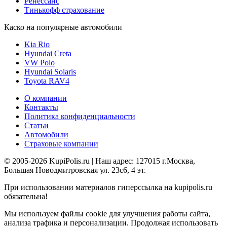
Ренессанс
Тинькофф страхование
Каско на популярные автомобили
Kia Rio
Hyundai Creta
VW Polo
Hyundai Solaris
Toyota RAV4
О компании
Контакты
Политика конфиденциальности
Статьи
Автомобили
Страховые компании
© 2005-2026 KupiPolis.ru | Наш адрес: 127015 г.Москва,
Большая Новодмитровская ул. 23с6, 4 эт.
При использовании материалов гиперссылка на kupipolis.ru
обязательна!
Мы используем файлы cookie для улучшения работы сайта,
анализа трафика и персонализации. Продолжая использовать