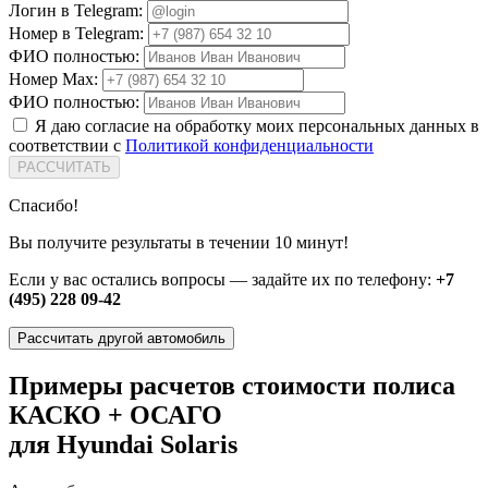
Логин в Telegram:
Номер в Telegram:
ФИО полностью:
Номер Max:
ФИО полностью:
Я даю согласие на обработку моих персональных данных в
соответствии с
Политикой конфиденциальности
РАССЧИТАТЬ
Спасибо!
Вы получите результаты в течении 10 минут!
Если у вас остались вопросы — задайте их по телефону:
+7
(495) 228 09-42
Рассчитать другой автомобиль
Примеры расчетов стоимости полиса
КАСКО + ОСАГО
для Hyundai Solaris