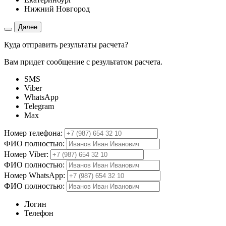
Нижний Новгород
Далее
Куда отправить результаты расчета?
Вам придет сообщение с результатом расчета.
SMS
Viber
WhatsApp
Telegram
Max
Номер телефона:
ФИО полностью:
Номер Viber:
ФИО полностью:
Номер WhatsApp:
ФИО полностью:
Логин
Телефон