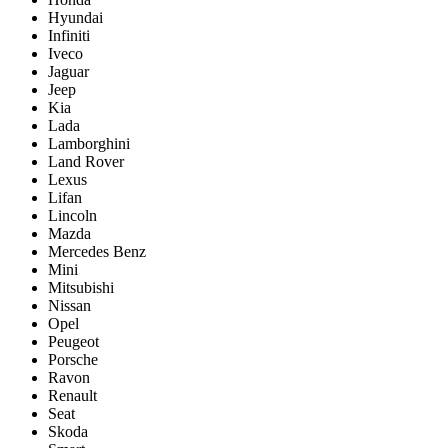
Hyundai
Infiniti
Iveco
Jaguar
Jeep
Kia
Lada
Lamborghini
Land Rover
Lexus
Lifan
Lincoln
Mazda
Mercedes Benz
Mini
Mitsubishi
Nissan
Opel
Peugeot
Porsche
Ravon
Renault
Seat
Skoda