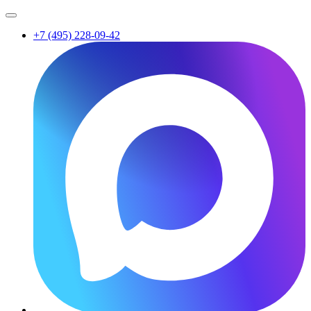
+7 (495) 228-09-42