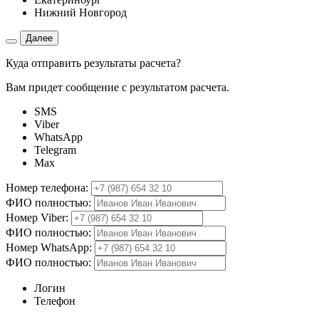
Нижний Новгород
Далее
Куда отправить результаты расчета?
Вам придет сообщение с результатом расчета.
SMS
Viber
WhatsApp
Telegram
Max
Номер телефона:
ФИО полностью:
Номер Viber:
ФИО полностью:
Номер WhatsApp:
ФИО полностью:
Логин
Телефон