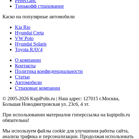
Ренессанс
Тинькофф страхование
Каско на популярные автомобили
Kia Rio
Hyundai Creta
VW Polo
Hyundai Solaris
Toyota RAV4
О компании
Контакты
Политика конфиденциальности
Статьи
Автомобили
Страховые компании
© 2005-2026 KupiPolis.ru | Наш адрес: 127015 г.Москва,
Большая Новодмитровская ул. 23с6, 4 эт.
При использовании материалов гиперссылка на kupipolis.ru
обязательна!
Мы используем файлы cookie для улучшения работы сайта,
анализа трафика и персонализации. Продолжая использовать