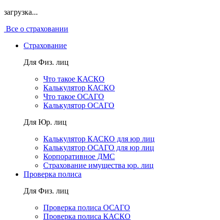
загрузка...
Все о страховании
Страхование
Для Физ. лиц
Что такое КАСКО
Калькулятор КАСКО
Что такое ОСАГО
Калькулятор ОСАГО
Для Юр. лиц
Калькулятор КАСКО для юр лиц
Калькулятор ОСАГО для юр лиц
Корпоративное ДМС
Страхование имущества юр. лиц
Проверка полиса
Для Физ. лиц
Проверка полиса ОСАГО
Проверка полиса КАСКО