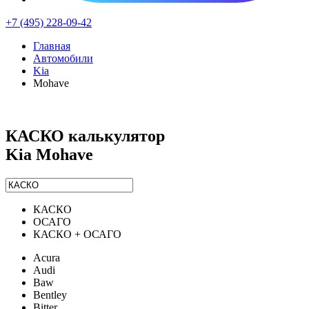
+7 (495) 228-09-42
Главная
Автомобили
Kia
Mohave
КАСКО калькулятор
Kia Mohave
КАСКО
ОСАГО
КАСКО + ОСАГО
Acura
Audi
Baw
Bentley
Bitter