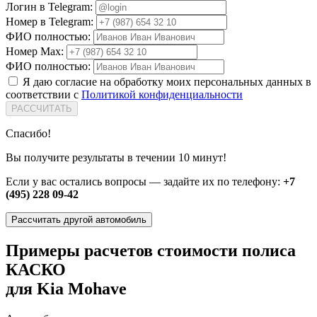
Логин в Telegram:
Номер в Telegram:
ФИО полностью:
Номер Max:
ФИО полностью:
Я даю согласие на обработку моих персональных данных в
соответствии с
Политикой конфиденциальности
РАССЧИТАТЬ
Спасибо!
Вы получите результаты в течении 10 минут!
Если у вас остались вопросы — задайте их по телефону:
+7
(495) 228 09-42
Рассчитать другой автомобиль
Примеры расчетов стоимости полиса
КАСКО
для Kia Mohave