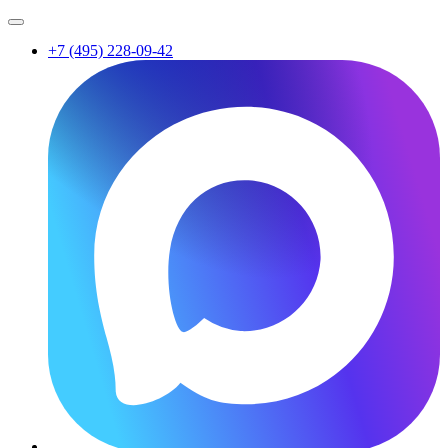
+7 (495) 228-09-42