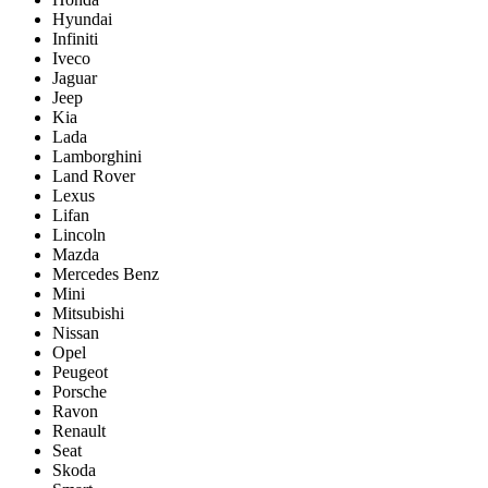
Hyundai
Infiniti
Iveco
Jaguar
Jeep
Kia
Lada
Lamborghini
Land Rover
Lexus
Lifan
Lincoln
Mazda
Mercedes Benz
Mini
Mitsubishi
Nissan
Opel
Peugeot
Porsche
Ravon
Renault
Seat
Skoda