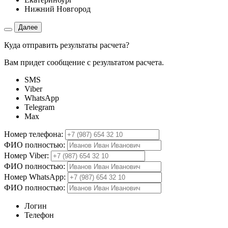
Нижний Новгород
Далее
Куда отправить результаты расчета?
Вам придет сообщение с результатом расчета.
SMS
Viber
WhatsApp
Telegram
Max
Номер телефона:
ФИО полностью:
Номер Viber:
ФИО полностью:
Номер WhatsApp:
ФИО полностью:
Логин
Телефон