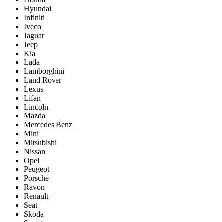
Hyundai
Infiniti
Iveco
Jaguar
Jeep
Kia
Lada
Lamborghini
Land Rover
Lexus
Lifan
Lincoln
Mazda
Mercedes Benz
Mini
Mitsubishi
Nissan
Opel
Peugeot
Porsche
Ravon
Renault
Seat
Skoda