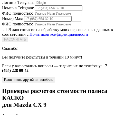
Логин в Telegram:
Номер в Telegram:
ФИО полностью:
Номер Max:
ФИО полностью:
Я даю согласие на обработку моих персональных данных в
соответствии с
Политикой конфиденциальности
РАССЧИТАТЬ
Спасибо!
Вы получите результаты в течении 10 минут!
Если у вас остались вопросы — задайте их по телефону:
+7
(495) 228 09-42
Рассчитать другой автомобиль
Примеры расчетов стоимости полиса
КАСКО
для Mazda CX 9