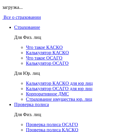
загрузка...
Все о страховании
Страхование
Для Физ. лиц
Что такое КАСКО
Калькулятор КАСКО
Что такое ОСАГО
Калькулятор ОСАГО
Для Юр. лиц
Калькулятор КАСКО для юр лиц
Калькулятор ОСАГО для юр лиц
Корпоративное ДМС
Страхование имущества юр. лиц
Проверка полиса
Для Физ. лиц
Проверка полиса ОСАГО
Проверка полиса КАСКО