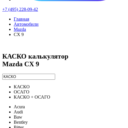
+7 (495) 228-09-42
Главная
Автомобили
Mazda
CX 9
КАСКО калькулятор
Mazda CX 9
КАСКО
ОСАГО
КАСКО + ОСАГО
Acura
Audi
Baw
Bentley
Bitter