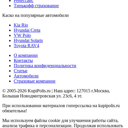
Ренессанс
Тинькофф страхование
Каско на популярные автомобили
Kia Rio
Hyundai Creta
VW Polo
Hyundai Solaris
Toyota RAV4
О компании
Контакты
Политика конфиденциальности
Статьи
Автомобили
Страховые компании
© 2005-2026 KupiPolis.ru | Наш адрес: 127015 г.Москва,
Большая Новодмитровская ул. 23с6, 4 эт.
При использовании материалов гиперссылка на kupipolis.ru
обязательна!
Мы используем файлы cookie для улучшения работы сайта,
анализа трафика и персонализации. Продолжая использовать