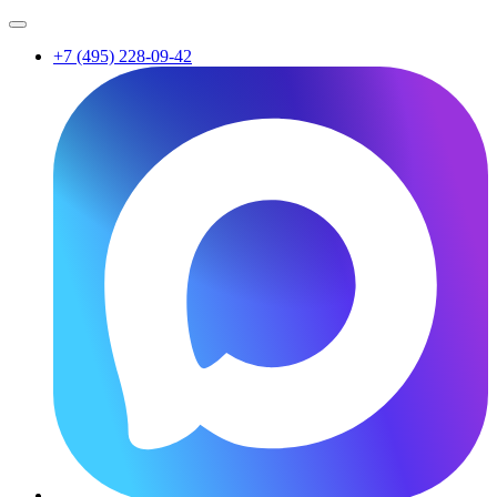
+7 (495) 228-09-42