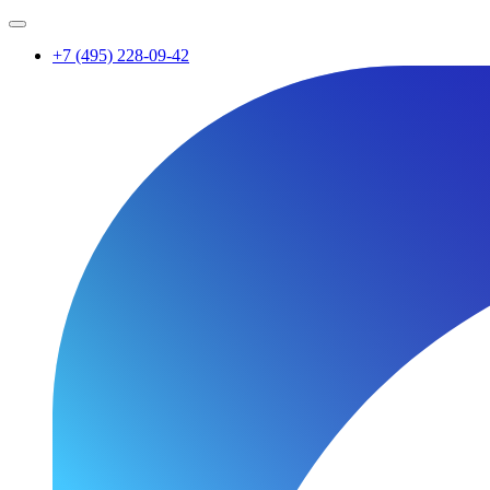
+7 (495) 228-09-42