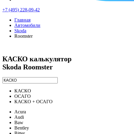
+7 (495) 228-09-42
Главная
Автомобили
Skoda
Roomster
КАСКО калькулятор
Skoda Roomster
КАСКО
ОСАГО
КАСКО + ОСАГО
Acura
Audi
Baw
Bentley
Bitter