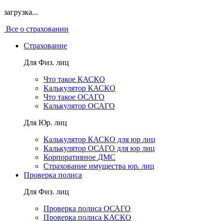
загрузка...
Все о страховании
Страхование
Для Физ. лиц
Что такое КАСКО
Калькулятор КАСКО
Что такое ОСАГО
Калькулятор ОСАГО
Для Юр. лиц
Калькулятор КАСКО для юр лиц
Калькулятор ОСАГО для юр лиц
Корпоративное ДМС
Страхование имущества юр. лиц
Проверка полиса
Для Физ. лиц
Проверка полиса ОСАГО
Проверка полиса КАСКО