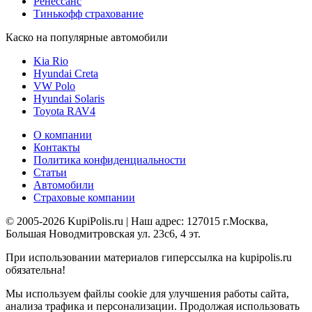
Ренессанс
Тинькофф страхование
Каско на популярные автомобили
Kia Rio
Hyundai Creta
VW Polo
Hyundai Solaris
Toyota RAV4
О компании
Контакты
Политика конфиденциальности
Статьи
Автомобили
Страховые компании
© 2005-2026 KupiPolis.ru | Наш адрес: 127015 г.Москва,
Большая Новодмитровская ул. 23с6, 4 эт.
При использовании материалов гиперссылка на kupipolis.ru
обязательна!
Мы используем файлы cookie для улучшения работы сайта,
анализа трафика и персонализации. Продолжая использовать