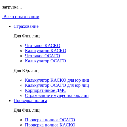
загрузка...
Все о страховании
Страхование
Для Физ. лиц
Что такое КАСКО
Калькулятор КАСКО
Что такое ОСАГО
Калькулятор ОСАГО
Для Юр. лиц
Калькулятор КАСКО для юр лиц
Калькулятор ОСАГО для юр лиц
Корпоративное ДМС
Страхование имущества юр. лиц
Проверка полиса
Для Физ. лиц
Проверка полиса ОСАГО
Проверка полиса КАСКО