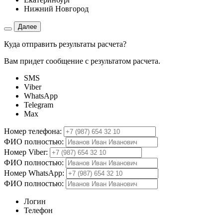
Нижний Новгород
Далее
Куда отправить результаты расчета?
Вам придет сообщение с результатом расчета.
SMS
Viber
WhatsApp
Telegram
Max
Номер телефона:
ФИО полностью:
Номер Viber:
ФИО полностью:
Номер WhatsApp:
ФИО полностью:
Логин
Телефон