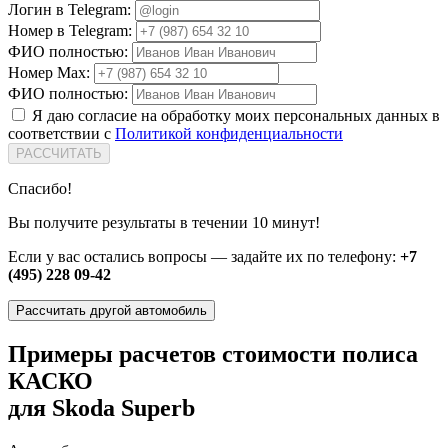
Логин в Telegram:
Номер в Telegram:
ФИО полностью:
Номер Max:
ФИО полностью:
Я даю согласие на обработку моих персональных данных в
соответствии с
Политикой конфиденциальности
РАССЧИТАТЬ
Спасибо!
Вы получите результаты в течении 10 минут!
Если у вас остались вопросы — задайте их по телефону:
+7
(495) 228 09-42
Рассчитать другой автомобиль
Примеры расчетов стоимости полиса
КАСКО
для Skoda Superb