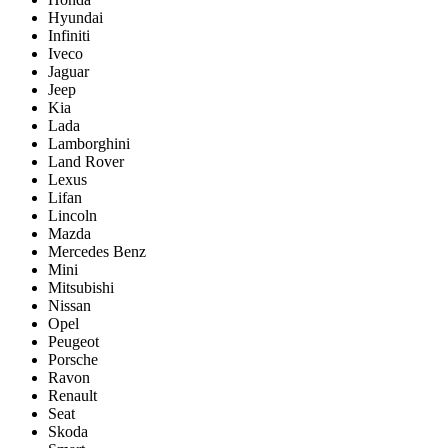
Hyundai
Infiniti
Iveco
Jaguar
Jeep
Kia
Lada
Lamborghini
Land Rover
Lexus
Lifan
Lincoln
Mazda
Mercedes Benz
Mini
Mitsubishi
Nissan
Opel
Peugeot
Porsche
Ravon
Renault
Seat
Skoda