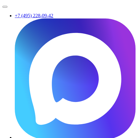
+7 (495) 228-09-42