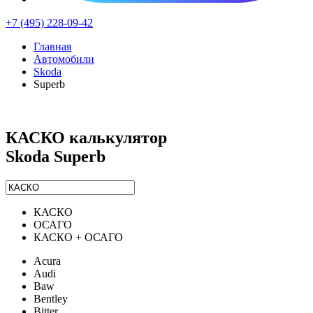
+7 (495) 228-09-42
Главная
Автомобили
Skoda
Superb
КАСКО калькулятор
Skoda Superb
КАСКО
ОСАГО
КАСКО + ОСАГО
Acura
Audi
Baw
Bentley
Bitter