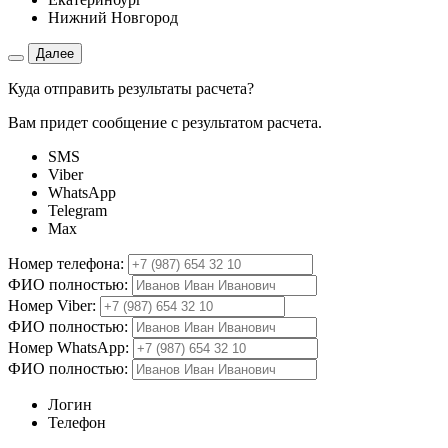
Нижний Новгород
Далее
Куда отправить результаты расчета?
Вам придет сообщение с результатом расчета.
SMS
Viber
WhatsApp
Telegram
Max
Номер телефона:
ФИО полностью:
Номер Viber:
ФИО полностью:
Номер WhatsApp:
ФИО полностью:
Логин
Телефон