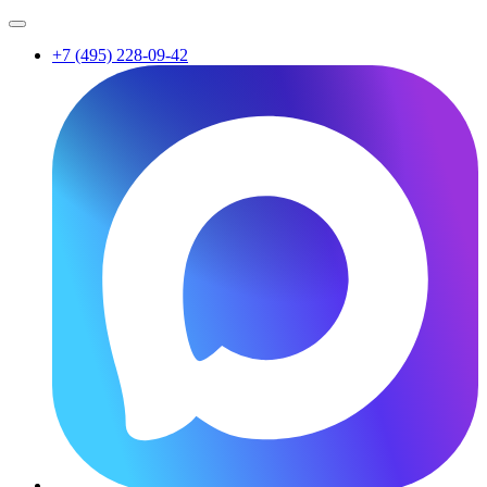
+7 (495) 228-09-42