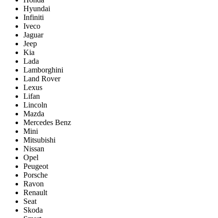
Hyundai
Infiniti
Iveco
Jaguar
Jeep
Kia
Lada
Lamborghini
Land Rover
Lexus
Lifan
Lincoln
Mazda
Mercedes Benz
Mini
Mitsubishi
Nissan
Opel
Peugeot
Porsche
Ravon
Renault
Seat
Skoda