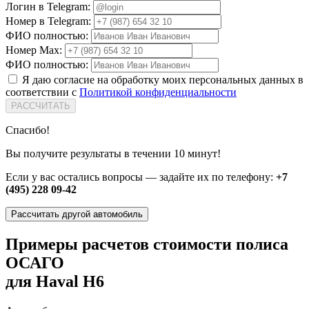
Логин в Telegram:
Номер в Telegram:
ФИО полностью:
Номер Max:
ФИО полностью:
Я даю согласие на обработку моих персональных данных в
соответствии с
Политикой конфиденциальности
РАССЧИТАТЬ
Спасибо!
Вы получите результаты в течении 10 минут!
Если у вас остались вопросы — задайте их по телефону:
+7
(495) 228 09-42
Рассчитать другой автомобиль
Примеры расчетов стоимости полиса
ОСАГО
для Haval H6