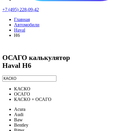
+7 (495) 228-09-42
Главная
Автомобили
Haval
H6
ОСАГО калькулятор
Haval H6
КАСКО
ОСАГО
КАСКО + ОСАГО
Acura
Audi
Baw
Bentley
Bitter