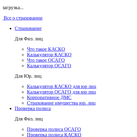
загрузка...
Все о страховании
Страхование
Для Физ. лиц
Что такое КАСКО
Калькулятор КАСКО
Что такое ОСАГО
Калькулятор ОСАГО
Для Юр. лиц
Калькулятор КАСКО для юр лиц
Калькулятор ОСАГО для юр лиц
Корпоративное ДМС
Страхование имущества юр. лиц
Проверка полиса
Для Физ. лиц
Проверка полиса ОСАГО
Проверка полиса КАСКО