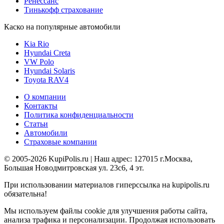
Ренессанс
Тинькофф страхование
Каско на популярные автомобили
Kia Rio
Hyundai Creta
VW Polo
Hyundai Solaris
Toyota RAV4
О компании
Контакты
Политика конфиденциальности
Статьи
Автомобили
Страховые компании
© 2005-2026 KupiPolis.ru | Наш адрес: 127015 г.Москва,
Большая Новодмитровская ул. 23с6, 4 эт.
При использовании материалов гиперссылка на kupipolis.ru
обязательна!
Мы используем файлы cookie для улучшения работы сайта,
анализа трафика и персонализации. Продолжая использовать