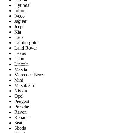
Hyundai
Infiniti
Iveco
Jaguar
Jeep
Kia
Lada
Lamborghini
Land Rover
Lexus
Lifan
Lincoln
Mazda
Mercedes Benz
Mini
Mitsubishi
Nissan
Opel
Peugeot
Porsche
Ravon
Renault
Seat
Skoda