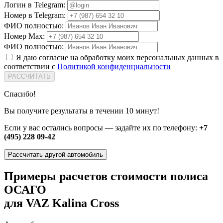
Логин в Telegram:
Номер в Telegram:
ФИО полностью:
Номер Max:
ФИО полностью:
Я даю согласие на обработку моих персональных данных в
соответствии с
Политикой конфиденциальности
РАССЧИТАТЬ
Спасибо!
Вы получите результаты в течении 10 минут!
Если у вас остались вопросы — задайте их по телефону:
+7
(495) 228 09-42
Рассчитать другой автомобиль
Примеры расчетов стоимости полиса
ОСАГО
для VAZ Kalina Cross