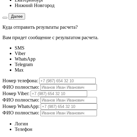
Нижний Новгород
Далее
Куда отправить результаты расчета?
Вам придет сообщение с результатом расчета.
SMS
Viber
WhatsApp
Telegram
Max
Номер телефона:
ФИО полностью:
Номер Viber:
ФИО полностью:
Номер WhatsApp:
ФИО полностью:
Логин
Телефон