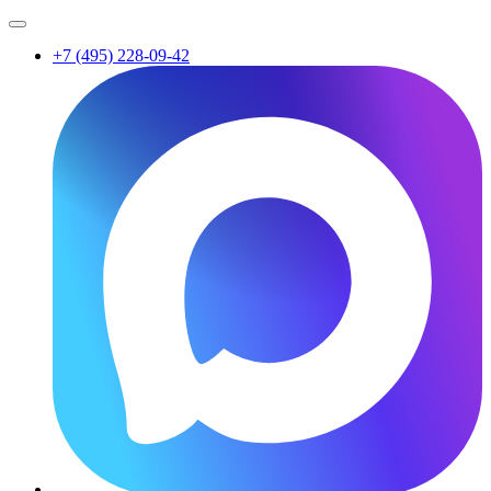
+7 (495) 228-09-42