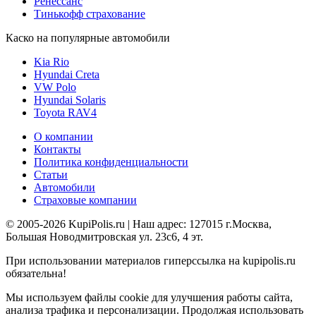
Ренессанс
Тинькофф страхование
Каско на популярные автомобили
Kia Rio
Hyundai Creta
VW Polo
Hyundai Solaris
Toyota RAV4
О компании
Контакты
Политика конфиденциальности
Статьи
Автомобили
Страховые компании
© 2005-2026 KupiPolis.ru | Наш адрес: 127015 г.Москва,
Большая Новодмитровская ул. 23с6, 4 эт.
При использовании материалов гиперссылка на kupipolis.ru
обязательна!
Мы используем файлы cookie для улучшения работы сайта,
анализа трафика и персонализации. Продолжая использовать