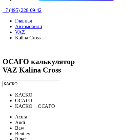
+7 (495) 228-09-42
Главная
Автомобили
VAZ
Kalina Cross
ОСАГО калькулятор
VAZ Kalina Cross
КАСКО
ОСАГО
КАСКО + ОСАГО
Acura
Audi
Baw
Bentley
Bitter