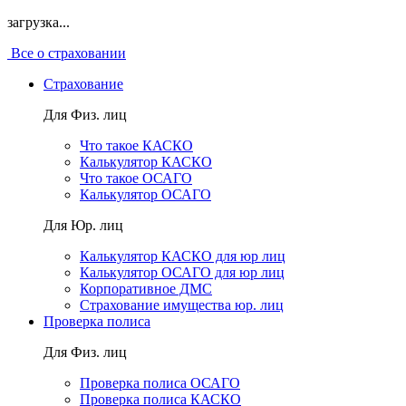
загрузка...
Все о страховании
Страхование
Для Физ. лиц
Что такое КАСКО
Калькулятор КАСКО
Что такое ОСАГО
Калькулятор ОСАГО
Для Юр. лиц
Калькулятор КАСКО для юр лиц
Калькулятор ОСАГО для юр лиц
Корпоративное ДМС
Страхование имущества юр. лиц
Проверка полиса
Для Физ. лиц
Проверка полиса ОСАГО
Проверка полиса КАСКО