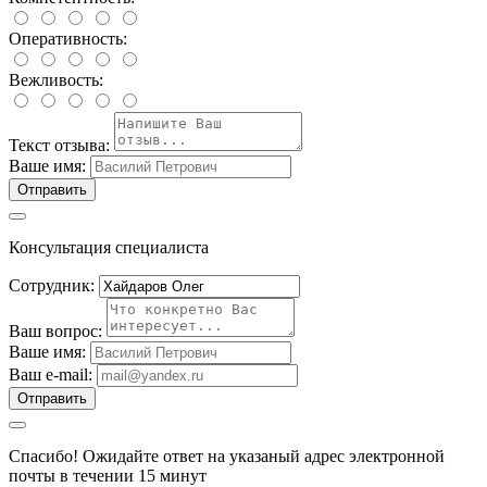
Оперативность:
Вежливость:
Текст отзыва:
Ваше имя:
Отправить
Консультация специалиста
Сотрудник:
Ваш вопрос:
Ваше имя:
Ваш e-mail:
Отправить
Спасибо!
Ожидайте ответ на указаный адрес электронной
почты в течении 15 минут