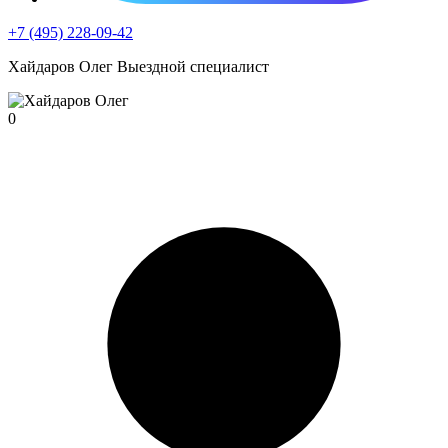
+7 (495) 228-09-42
Хайдаров Олег
Выездной специалист
0