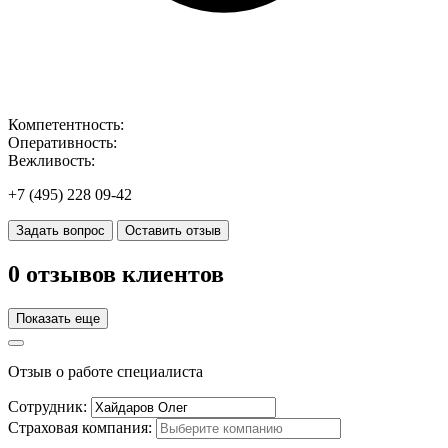
Компетентность:
Оперативность:
Вежливость:
+7 (495) 228 09-42
Задать вопрос
Оставить отзыв
0 отзывов клиентов
Показать еще
Отзыв о работе специалиста
Сотрудник:
Cтраховая компания: