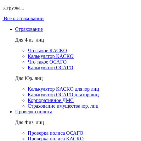
загрузка...
Все о страховании
Страхование
Для Физ. лиц
Что такое КАСКО
Калькулятор КАСКО
Что такое ОСАГО
Калькулятор ОСАГО
Для Юр. лиц
Калькулятор КАСКО для юр лиц
Калькулятор ОСАГО для юр лиц
Корпоративное ДМС
Страхование имущества юр. лиц
Проверка полиса
Для Физ. лиц
Проверка полиса ОСАГО
Проверка полиса КАСКО