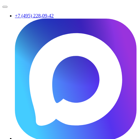
+7 (495) 228-09-42