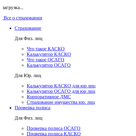
загрузка...
Все о страховании
Страхование
Для Физ. лиц
Что такое КАСКО
Калькулятор КАСКО
Что такое ОСАГО
Калькулятор ОСАГО
Для Юр. лиц
Калькулятор КАСКО для юр лиц
Калькулятор ОСАГО для юр лиц
Корпоративное ДМС
Страхование имущества юр. лиц
Проверка полиса
Для Физ. лиц
Проверка полиса ОСАГО
Проверка полиса КАСКО