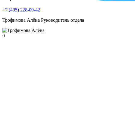
+7 (495) 228-09-42
Трофимова Алёна
Руководитель отдела
0