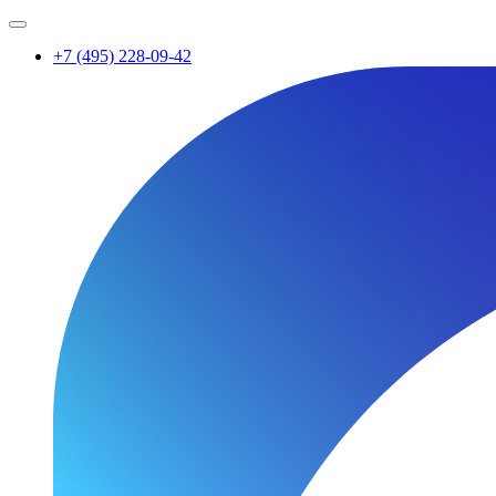
+7 (495) 228-09-42