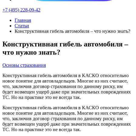
+7 (495) 228-09-42
Главная
Статьи
Конструктивная гибель автомобиля – что нужно знать?
Конструктивная гибель автомобиля –
что нужно знать?
Основы страхования
Конструктивная гибель автомобиля в КАСКО относительно
новое понятие для автовладельцев. Многие из них считают,
что, заключив договор страхования по данному риску, им
будет возмещен ущерб даже при значительных повреждениях
ТС. Но на практике это не всегда так.
Конструктивная гибель автомобиля в КАСКО относительно
новое понятие для автовладельцев. Многие из них считают,
что, заключив договор страхования по данному риску, им
будет возмещен ущерб даже при значительных повреждениях
ТС. Но на практике это не всегда так.