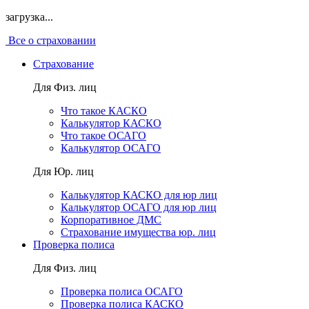
загрузка...
Все о страховании
Страхование
Для Физ. лиц
Что такое КАСКО
Калькулятор КАСКО
Что такое ОСАГО
Калькулятор ОСАГО
Для Юр. лиц
Калькулятор КАСКО для юр лиц
Калькулятор ОСАГО для юр лиц
Корпоративное ДМС
Страхование имущества юр. лиц
Проверка полиса
Для Физ. лиц
Проверка полиса ОСАГО
Проверка полиса КАСКО