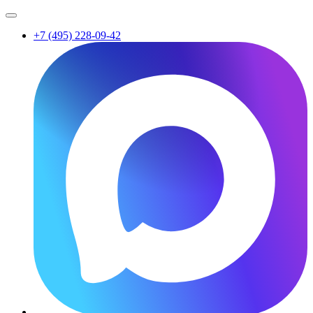
+7 (495) 228-09-42