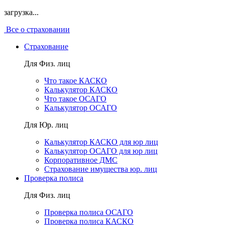
загрузка...
Все о страховании
Страхование
Для Физ. лиц
Что такое КАСКО
Калькулятор КАСКО
Что такое ОСАГО
Калькулятор ОСАГО
Для Юр. лиц
Калькулятор КАСКО для юр лиц
Калькулятор ОСАГО для юр лиц
Корпоративное ДМС
Страхование имущества юр. лиц
Проверка полиса
Для Физ. лиц
Проверка полиса ОСАГО
Проверка полиса КАСКО