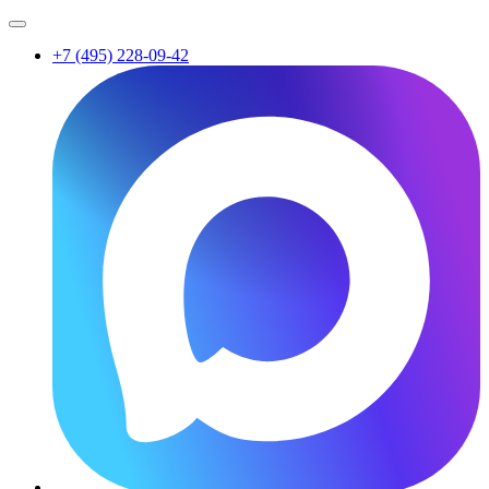
+7 (495) 228-09-42