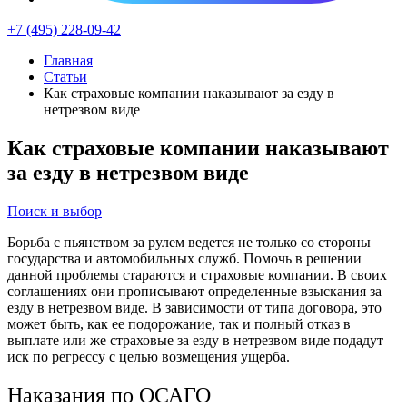
+7 (495) 228-09-42
Главная
Статьи
Как страховые компании наказывают за езду в
нетрезвом виде
Как страховые компании наказывают
за езду в нетрезвом виде
Поиск и выбор
Борьба с пьянством за рулем ведется не только со стороны
государства и автомобильных служб. Помочь в решении
данной проблемы стараются и страховые компании. В своих
соглашениях они прописывают определенные взыскания за
езду в нетрезвом виде. В зависимости от типа договора, это
может быть, как ее подорожание, так и полный отказ в
выплате или же страховые за езду в нетрезвом виде подадут
иск по регрессу с целью возмещения ущерба.
Наказания по ОСАГО