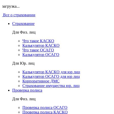
загрузка...
Все о страховании
Страхование
Для Физ. лиц
Что такое КАСКО
Калькулятор КАСКО
Что такое ОСАГО
Калькулятор ОСАГО
Для Юр. лиц
Калькулятор КАСКО для юр лиц
Калькулятор ОСАГО для юр лиц
Корпоративное ДМС
Страхование имущества юр. лиц
Проверка полиса
Для Физ. лиц
Проверка полиса ОСАГО
Проверка полиса КАСКО