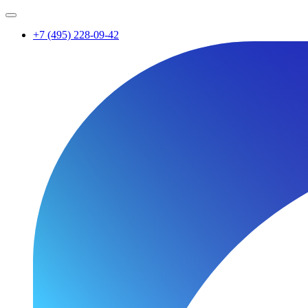
+7 (495) 228-09-42