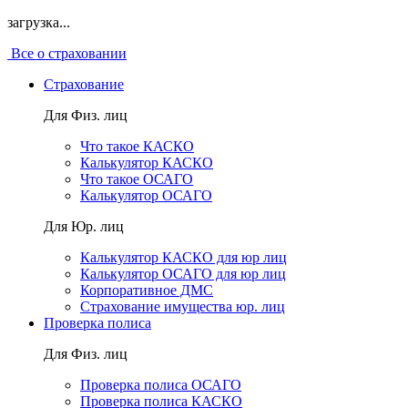
загрузка...
Все о страховании
Страхование
Для Физ. лиц
Что такое КАСКО
Калькулятор КАСКО
Что такое ОСАГО
Калькулятор ОСАГО
Для Юр. лиц
Калькулятор КАСКО для юр лиц
Калькулятор ОСАГО для юр лиц
Корпоративное ДМС
Страхование имущества юр. лиц
Проверка полиса
Для Физ. лиц
Проверка полиса ОСАГО
Проверка полиса КАСКО