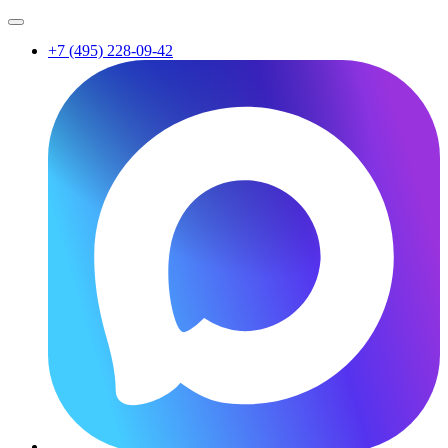
+7 (495) 228-09-42