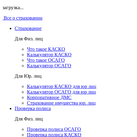
загрузка...
Все о страховании
Страхование
Для Физ. лиц
Что такое КАСКО
Калькулятор КАСКО
Что такое ОСАГО
Калькулятор ОСАГО
Для Юр. лиц
Калькулятор КАСКО для юр лиц
Калькулятор ОСАГО для юр лиц
Корпоративное ДМС
Страхование имущества юр. лиц
Проверка полиса
Для Физ. лиц
Проверка полиса ОСАГО
Проверка полиса КАСКО