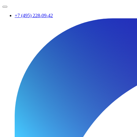
+7 (495) 228-09-42