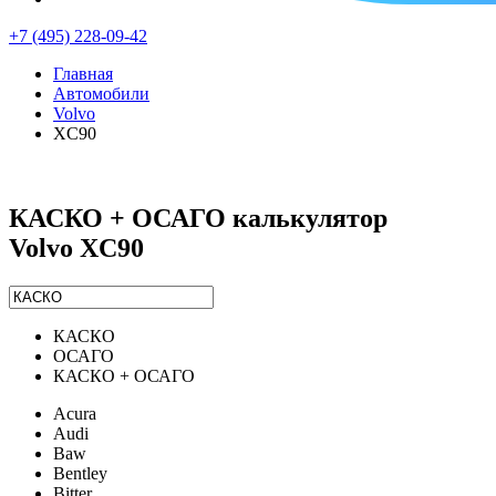
+7 (495) 228-09-42
Главная
Автомобили
Volvo
XC90
КАСКО + ОСАГО калькулятор
Volvo XC90
КАСКО
ОСАГО
КАСКО + ОСАГО
Acura
Audi
Baw
Bentley
Bitter