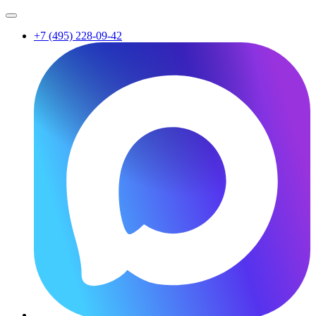
+7 (495) 228-09-42