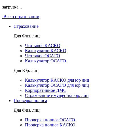
загрузка...
Все о страховании
Страхование
Для Физ. лиц
Что такое КАСКО
Калькулятор КАСКО
Что такое ОСАГО
Калькулятор ОСАГО
Для Юр. лиц
Калькулятор КАСКО для юр лиц
Калькулятор ОСАГО для юр лиц
Корпоративное ДМС
Страхование имущества юр. лиц
Проверка полиса
Для Физ. лиц
Проверка полиса ОСАГО
Проверка полиса КАСКО