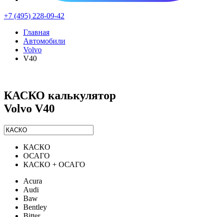
+7 (495) 228-09-42
Главная
Автомобили
Volvo
V40
КАСКО калькулятор
Volvo V40
КАСКО
ОСАГО
КАСКО + ОСАГО
Acura
Audi
Baw
Bentley
Bitter