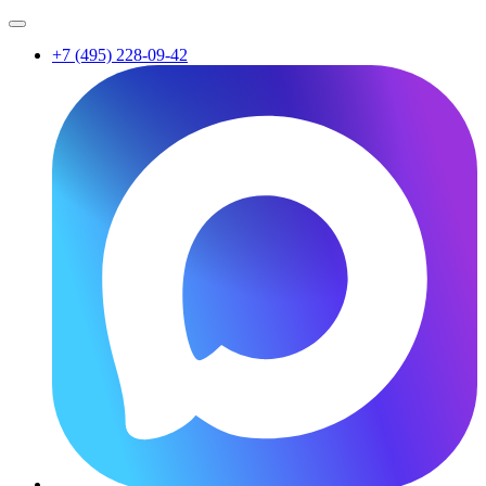
+7 (495) 228-09-42