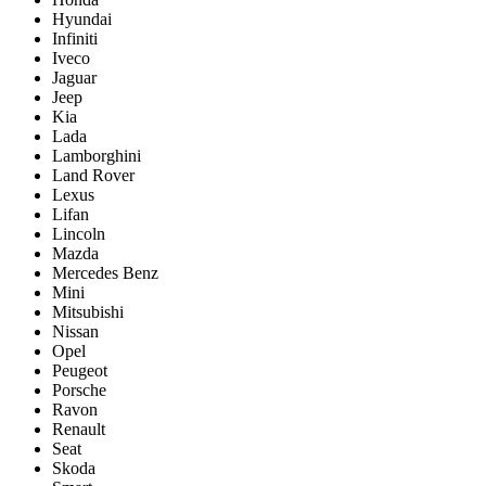
Hyundai
Infiniti
Iveco
Jaguar
Jeep
Kia
Lada
Lamborghini
Land Rover
Lexus
Lifan
Lincoln
Mazda
Mercedes Benz
Mini
Mitsubishi
Nissan
Opel
Peugeot
Porsche
Ravon
Renault
Seat
Skoda