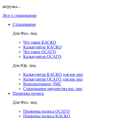
загрузка...
Все о страховании
Страхование
Для Физ. лиц
Что такое КАСКО
Калькулятор КАСКО
Что такое ОСАГО
Калькулятор ОСАГО
Для Юр. лиц
Калькулятор КАСКО для юр лиц
Калькулятор ОСАГО для юр лиц
Корпоративное ДМС
Страхование имущества юр. лиц
Проверка полиса
Для Физ. лиц
Проверка полиса ОСАГО
Проверка полиса КАСКО