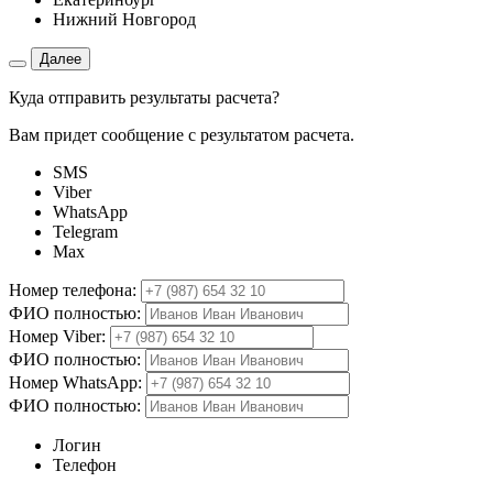
Нижний Новгород
Далее
Куда отправить результаты расчета?
Вам придет сообщение с результатом расчета.
SMS
Viber
WhatsApp
Telegram
Max
Номер телефона:
ФИО полностью:
Номер Viber:
ФИО полностью:
Номер WhatsApp:
ФИО полностью:
Логин
Телефон