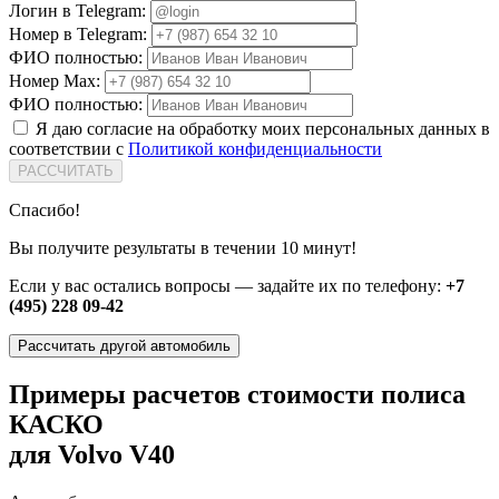
Логин в Telegram:
Номер в Telegram:
ФИО полностью:
Номер Max:
ФИО полностью:
Я даю согласие на обработку моих персональных данных в
соответствии с
Политикой конфиденциальности
РАССЧИТАТЬ
Спасибо!
Вы получите результаты в течении 10 минут!
Если у вас остались вопросы — задайте их по телефону:
+7
(495) 228 09-42
Рассчитать другой автомобиль
Примеры расчетов стоимости полиса
КАСКО
для Volvo V40