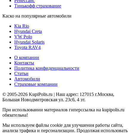
Ренессанс
Тинькофф страхование
Каско на популярные автомобили
Kia Rio
Hyundai Creta
VW Polo
Hyundai Solaris
Toyota RAV4
О компании
Контакты
Политика конфиденциальности
Статьи
Автомобили
Страховые компании
© 2005-2026 KupiPolis.ru | Наш адрес: 127015 г.Москва,
Большая Новодмитровская ул. 23с6, 4 эт.
При использовании материалов гиперссылка на kupipolis.ru
обязательна!
Мы используем файлы cookie для улучшения работы сайта,
анализа трафика и персонализации. Продолжая использовать