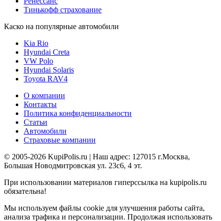
Ренессанс
Тинькофф страхование
Каско на популярные автомобили
Kia Rio
Hyundai Creta
VW Polo
Hyundai Solaris
Toyota RAV4
О компании
Контакты
Политика конфиденциальности
Статьи
Автомобили
Страховые компании
© 2005-2026 KupiPolis.ru | Наш адрес: 127015 г.Москва,
Большая Новодмитровская ул. 23с6, 4 эт.
При использовании материалов гиперссылка на kupipolis.ru
обязательна!
Мы используем файлы cookie для улучшения работы сайта,
анализа трафика и персонализации. Продолжая использовать