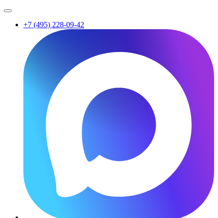
+7 (495) 228-09-42