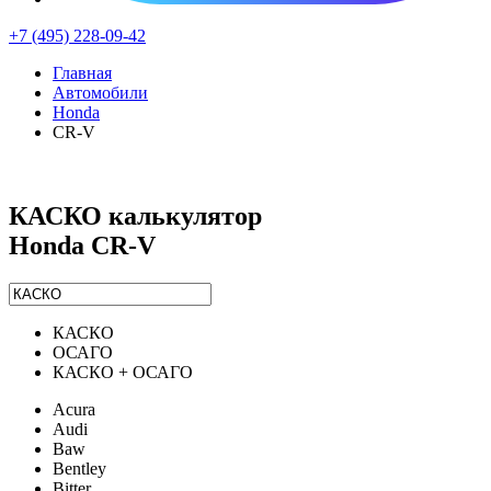
+7 (495) 228-09-42
Главная
Автомобили
Honda
CR-V
КАСКО калькулятор
Honda CR-V
КАСКО
ОСАГО
КАСКО + ОСАГО
Acura
Audi
Baw
Bentley
Bitter