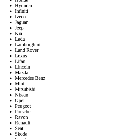
Hyundai
Infiniti
Iveco
Jaguar
Jeep
Kia
Lada
Lamborghini
Land Rover
Lexus
Lifan
Lincoln
Mazda
Mercedes Benz
Mini
Mitsubishi
Nissan
Opel
Peugeot
Porsche
Ravon
Renault
Seat
Skoda