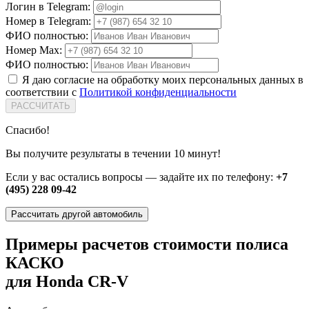
Логин в Telegram:
Номер в Telegram:
ФИО полностью:
Номер Max:
ФИО полностью:
Я даю согласие на обработку моих персональных данных в
соответствии с
Политикой конфиденциальности
РАССЧИТАТЬ
Спасибо!
Вы получите результаты в течении 10 минут!
Если у вас остались вопросы — задайте их по телефону:
+7
(495) 228 09-42
Рассчитать другой автомобиль
Примеры расчетов стоимости полиса
КАСКО
для Honda CR-V