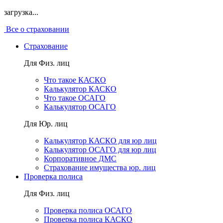
загрузка...
Все о страховании
Страхование
Для Физ. лиц
Что такое КАСКО
Калькулятор КАСКО
Что такое ОСАГО
Калькулятор ОСАГО
Для Юр. лиц
Калькулятор КАСКО для юр лиц
Калькулятор ОСАГО для юр лиц
Корпоративное ДМС
Страхование имущества юр. лиц
Проверка полиса
Для Физ. лиц
Проверка полиса ОСАГО
Проверка полиса КАСКО