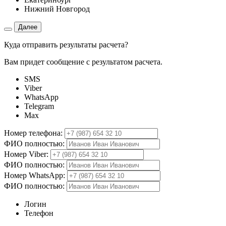
Нижний Новгород
Далее
Куда отправить результаты расчета?
Вам придет сообщение с результатом расчета.
SMS
Viber
WhatsApp
Telegram
Max
Номер телефона:
ФИО полностью:
Номер Viber:
ФИО полностью:
Номер WhatsApp:
ФИО полностью:
Логин
Телефон