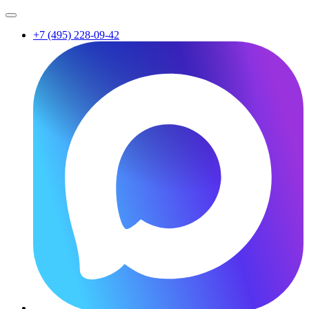
+7 (495) 228-09-42