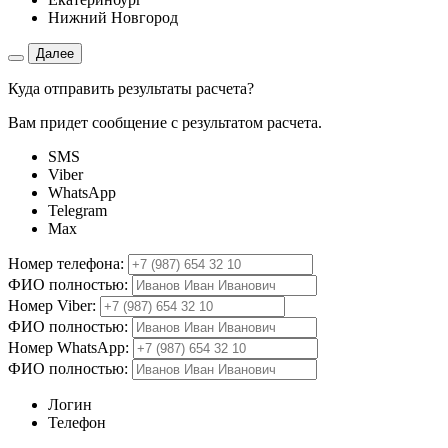
Нижний Новгород
Далее
Куда отправить результаты расчета?
Вам придет сообщение с результатом расчета.
SMS
Viber
WhatsApp
Telegram
Max
Номер телефона:
ФИО полностью:
Номер Viber:
ФИО полностью:
Номер WhatsApp:
ФИО полностью:
Логин
Телефон