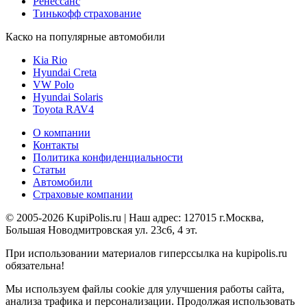
Ренессанс
Тинькофф страхование
Каско на популярные автомобили
Kia Rio
Hyundai Creta
VW Polo
Hyundai Solaris
Toyota RAV4
О компании
Контакты
Политика конфиденциальности
Статьи
Автомобили
Страховые компании
© 2005-2026 KupiPolis.ru | Наш адрес: 127015 г.Москва,
Большая Новодмитровская ул. 23с6, 4 эт.
При использовании материалов гиперссылка на kupipolis.ru
обязательна!
Мы используем файлы cookie для улучшения работы сайта,
анализа трафика и персонализации. Продолжая использовать