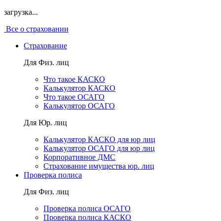
загрузка...
Все о страховании
Страхование
Для Физ. лиц
Что такое КАСКО
Калькулятор КАСКО
Что такое ОСАГО
Калькулятор ОСАГО
Для Юр. лиц
Калькулятор КАСКО для юр лиц
Калькулятор ОСАГО для юр лиц
Корпоративное ДМС
Страхование имущества юр. лиц
Проверка полиса
Для Физ. лиц
Проверка полиса ОСАГО
Проверка полиса КАСКО