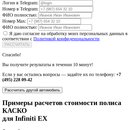
Логин в Telegram:
Номер в Telegram:
ФИО полностью:
Номер Max:
ФИО полностью:
Я даю согласие на обработку моих персональных данных в
соответствии с
Политикой конфиденциальности
РАССЧИТАТЬ
Спасибо!
Вы получите результаты в течении 10 минут!
Если у вас остались вопросы — задайте их по телефону:
+7
(495) 228 09-42
Рассчитать другой автомобиль
Примеры расчетов стоимости полиса
КАСКО
для Infiniti EX