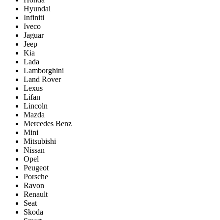
Hyundai
Infiniti
Iveco
Jaguar
Jeep
Kia
Lada
Lamborghini
Land Rover
Lexus
Lifan
Lincoln
Mazda
Mercedes Benz
Mini
Mitsubishi
Nissan
Opel
Peugeot
Porsche
Ravon
Renault
Seat
Skoda