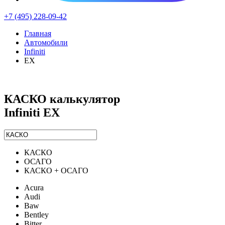
+7 (495) 228-09-42
Главная
Автомобили
Infiniti
EX
КАСКО калькулятор
Infiniti EX
КАСКО
ОСАГО
КАСКО + ОСАГО
Acura
Audi
Baw
Bentley
Bitter