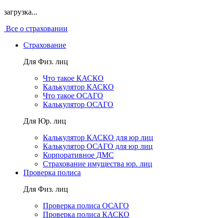
загрузка...
Все о страховании
Страхование
Для Физ. лиц
Что такое КАСКО
Калькулятор КАСКО
Что такое ОСАГО
Калькулятор ОСАГО
Для Юр. лиц
Калькулятор КАСКО для юр лиц
Калькулятор ОСАГО для юр лиц
Корпоративное ДМС
Страхование имущества юр. лиц
Проверка полиса
Для Физ. лиц
Проверка полиса ОСАГО
Проверка полиса КАСКО