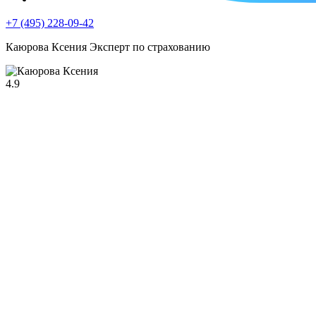
+7 (495) 228-09-42
Каюрова Ксения
Эксперт по страхованию
4.9