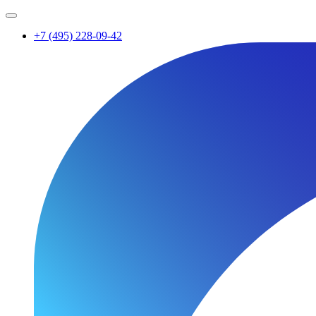
+7 (495) 228-09-42