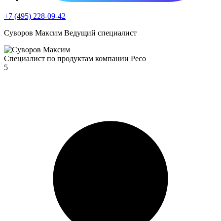
+7 (495) 228-09-42
Суворов Максим
Ведущий специалист
Специалист по продуктам компании Ресо
5