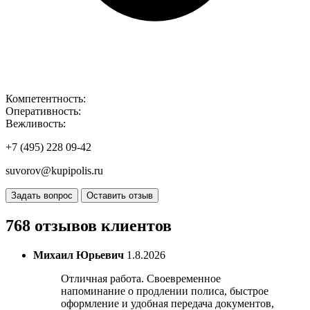
Компетентность:
Оперативность:
Вежливость:
+7 (495) 228 09-42
suvorov@kupipolis.ru
Задать вопрос
Оставить отзыв
768 отзывов клиентов
Михаил Юрьевич
1.8.2026
Отличная работа. Своевременное
напоминание о продлении полиса, быстрое
оформление и удобная передача документов,