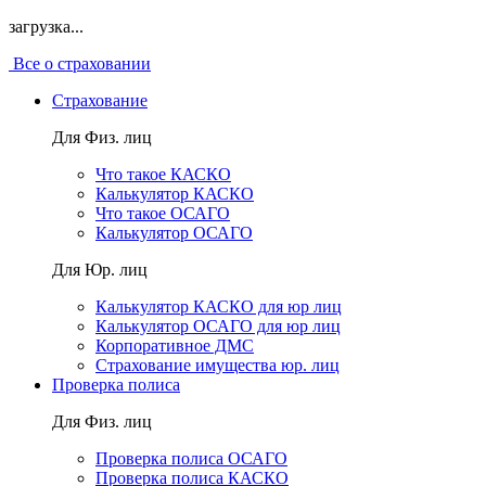
загрузка...
Все о страховании
Страхование
Для Физ. лиц
Что такое КАСКО
Калькулятор КАСКО
Что такое ОСАГО
Калькулятор ОСАГО
Для Юр. лиц
Калькулятор КАСКО для юр лиц
Калькулятор ОСАГО для юр лиц
Корпоративное ДМС
Страхование имущества юр. лиц
Проверка полиса
Для Физ. лиц
Проверка полиса ОСАГО
Проверка полиса КАСКО