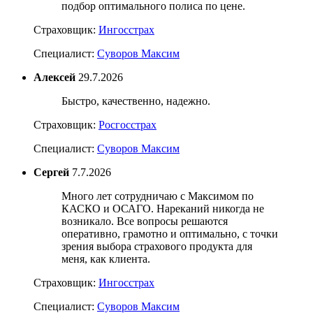
подбор оптимального полиса по цене.
Страховщик:
Ингосстрах
Специалист:
Суворов Максим
Алексей
29.7.2026
Быстро, качественно, надежно.
Страховщик:
Росгосстрах
Специалист:
Суворов Максим
Сергей
7.7.2026
Много лет сотрудничаю с Максимом по
КАСКО и ОСАГО. Нареканий никогда не
возникало. Все вопросы решаются
оперативно, грамотно и оптимально, с точки
зрения выбора страхового продукта для
меня, как клиента.
Страховщик:
Ингосстрах
Специалист:
Суворов Максим