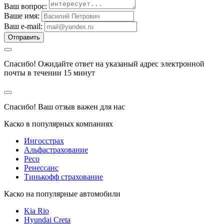
Ваш вопрос:
Ваше имя:
Ваш e-mail:
Отправить
Спасибо!
Ожидайте ответ на указаный адрес электронной
почты в течении 15 минут
Спасибо!
Ваш отзыв важен для нас
Каско в популярных компаниях
Ингосстрах
Альфастрахование
Ресо
Ренессанс
Тинькофф страхование
Каско на популярные автомобили
Kia Rio
Hyundai Creta