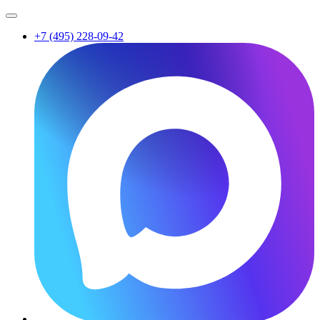
+7 (495) 228-09-42