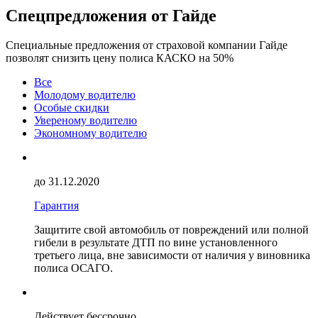
Cпецпредложения от Гайде
Специальные предложения от страховой компании Гайде
позволят снизить цену полиса КАСКО на 50%
Все
Молодому водителю
Особые скидки
Увереному водителю
Экономному водителю
до 31.12.2020
Гарантия
Защитите свой автомобиль от повреждений или полной
гибели в результате ДТП по вине установленного
третьего лица, вне зависимости от наличия у виновника
полиса ОСАГО.
Действует бессрочно