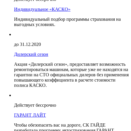
Индивидуальное «КАСКО»
Индивидуальный подбор программы страхования на
выгодных условиях.
до 31.12.2020
Дилерский сезон
Акция «Дилерский сезон», предоставляет возможность
ремонтироваться машинам, которые уже не находятся на
гарантии на СТО официальных дилеров без применения
повышающего коэффициента в расчете стоимости
полиса КАСКО.
Действует бессрочно
ГАРАНТ ЛАЙТ
Чтобы обезопасить вас на дороге, СК ГАЙДЕ
разработала программу автострахования ГАРАНТ