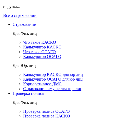
загрузка...
Все о страховании
Страхование
Для Физ. лиц
Что такое КАСКО
Калькулятор КАСКО
Что такое ОСАГО
Калькулятор ОСАГО
Для Юр. лиц
Калькулятор КАСКО для юр лиц
Калькулятор ОСАГО для юр лиц
Корпоративное ДМС
Страхование имущества юр. лиц
Проверка полиса
Для Физ. лиц
Проверка полиса ОСАГО
Проверка полиса КАСКО