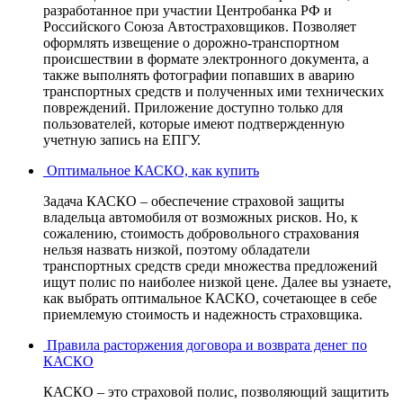
разработанное при участии Центробанка РФ и
Российского Союза Автостраховщиков. Позволяет
оформлять извещение о дорожно-транспортном
происшествии в формате электронного документа, а
также выполнять фотографии попавших в аварию
транспортных средств и полученных ими технических
повреждений. Приложение доступно только для
пользователей, которые имеют подтвержденную
учетную запись на ЕПГУ.
Оптимальное КАСКО, как купить
Задача КАСКО – обеспечение страховой защиты
владельца автомобиля от возможных рисков. Но, к
сожалению, стоимость добровольного страхования
нельзя назвать низкой, поэтому обладатели
транспортных средств среди множества предложений
ищут полис по наиболее низкой цене. Далее вы узнаете,
как выбрать оптимальное КАСКО, сочетающее в себе
приемлемую стоимость и надежность страховщика.
Правила расторжения договора и возврата денег по
КАСКО
КАСКО – это страховой полис, позволяющий защитить