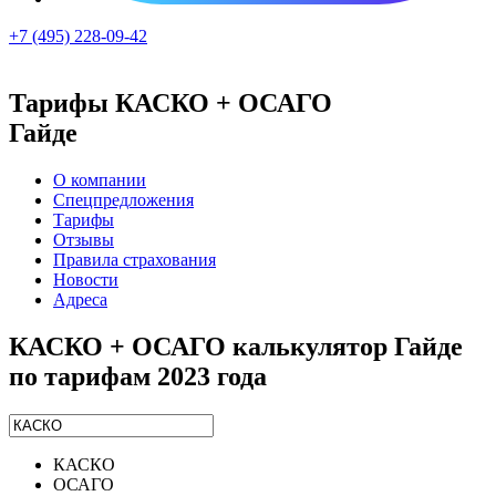
+7 (495) 228-09-42
Тарифы КАСКО + ОСАГО
Гайде
О компании
Спецпредложения
Тарифы
Отзывы
Правила страхования
Новости
Адреса
КАСКО + ОСАГО калькулятор Гайде
по тарифам 2023 года
КАСКО
ОСАГО