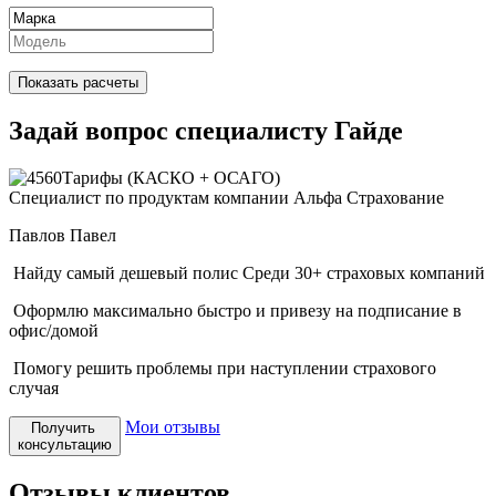
Показать расчеты
Задай вопрос специалисту Гайде
Специалист по продуктам компании Альфа Страхование
Павлов Павел
Найду самый дешевый полис
Среди 30+ страховых компаний
Оформлю максимально быстро
и привезу на подписание в
офис/домой
Помогу решить проблемы
при наступлении страхового
случая
Мои отзывы
Получить
консультацию
Отзывы клиентов