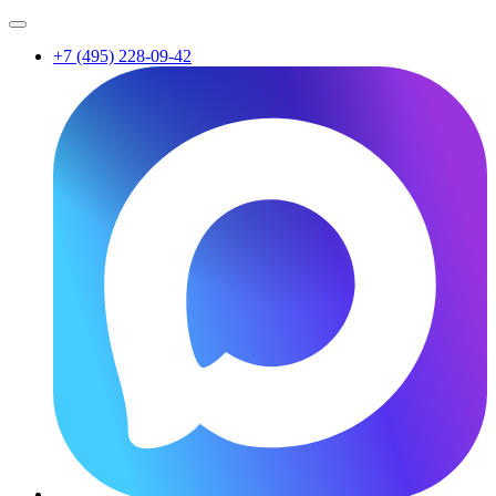
+7 (495) 228-09-42