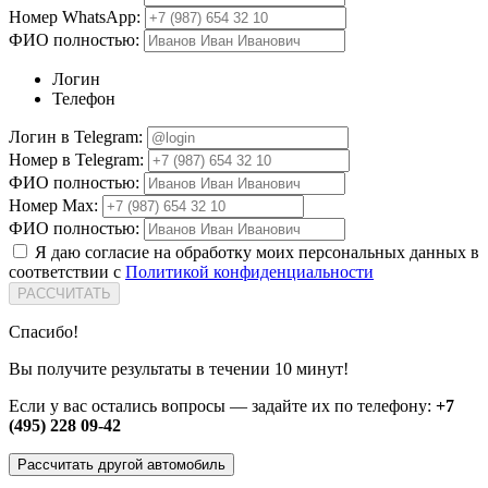
Номер WhatsApp:
ФИО полностью:
Логин
Телефон
Логин в Telegram:
Номер в Telegram:
ФИО полностью:
Номер Max:
ФИО полностью:
Я даю согласие на обработку моих персональных данных в
соответствии с
Политикой конфиденциальности
РАССЧИТАТЬ
Спасибо!
Вы получите результаты в течении 10 минут!
Если у вас остались вопросы — задайте их по телефону:
+7
(495) 228 09-42
Рассчитать другой автомобиль