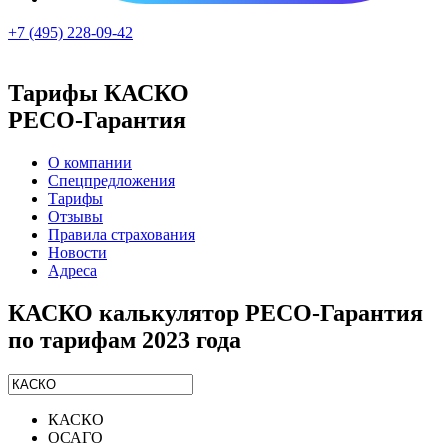
+7 (495) 228-09-42
Тарифы КАСКО
РЕСО-Гарантия
О компании
Спецпредложения
Тарифы
Отзывы
Правила страхования
Новости
Адреса
КАСКО калькулятор РЕСО-Гарантия
по тарифам 2023 года
КАСКО
ОСАГО