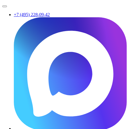
+7 (495) 228-09-42