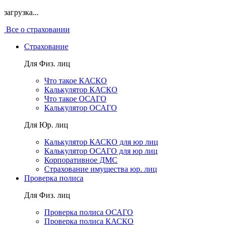
загрузка...
Все о страховании
Страхование
Для Физ. лиц
Что такое КАСКО
Калькулятор КАСКО
Что такое ОСАГО
Калькулятор ОСАГО
Для Юр. лиц
Калькулятор КАСКО для юр лиц
Калькулятор ОСАГО для юр лиц
Корпоративное ДМС
Страхование имущества юр. лиц
Проверка полиса
Для Физ. лиц
Проверка полиса ОСАГО
Проверка полиса КАСКО