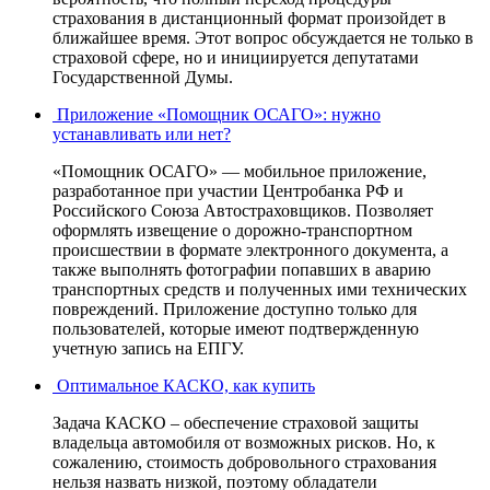
страхования в дистанционный формат произойдет в
ближайшее время. Этот вопрос обсуждается не только в
страховой сфере, но и инициируется депутатами
Государственной Думы.
Приложение «Помощник ОСАГО»: нужно
устанавливать или нет?
«Помощник ОСАГО» — мобильное приложение,
разработанное при участии Центробанка РФ и
Российского Союза Автостраховщиков. Позволяет
оформлять извещение о дорожно-транспортном
происшествии в формате электронного документа, а
также выполнять фотографии попавших в аварию
транспортных средств и полученных ими технических
повреждений. Приложение доступно только для
пользователей, которые имеют подтвержденную
учетную запись на ЕПГУ.
Оптимальное КАСКО, как купить
Задача КАСКО – обеспечение страховой защиты
владельца автомобиля от возможных рисков. Но, к
сожалению, стоимость добровольного страхования
нельзя назвать низкой, поэтому обладатели