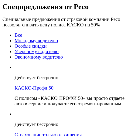
Cпецпредложения от Ресо
Специальные предложения от страховой компании Ресо
позволят снизить цену полиса КАСКО на 50%
Все
Молодому водителю
Особые скидки
Увереному водителю
Экономному водителю
Действует бессрочно
КАСКО-Профи 50
С полисом «КАСКО-ПРОФИ 50» вы просто отдаете
авто в сервис и получаете его отремонтированным.
Действует бессрочно
Страхование только от хищения