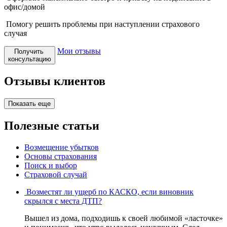
офис/домой
Помогу решить проблемы
при наступлении страхового
случая
Мои отзывы
Получить
консультацию
Отзывы клиентов
Показать еще
Полезные статьи
Возмещение убытков
Основы страхования
Поиск и выбор
Страховой случай
Возместят ли ущерб по КАСКО, если виновник
скрылся с места ДТП?
Вышел из дома, подходишь к своей любимой «ласточке»