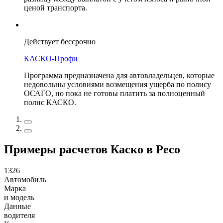
ценой транспорта.
Действует бессрочно
КАСКО-Профи
Программа предназначена для автовладельцев, которые
недовольны условиями возмещения ущерба по полису
ОСАГО, но пока не готовы платить за полноценный
полис КАСКО.
Примеры расчетов Каско в Ресо
1326
Автомобиль
Марка
и модель
Данные
водителя