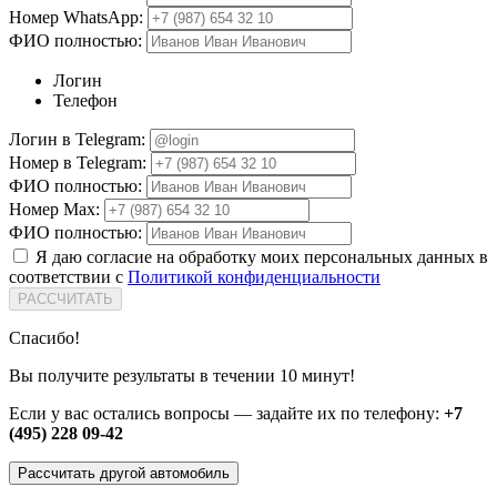
Номер WhatsApp:
ФИО полностью:
Логин
Телефон
Логин в Telegram:
Номер в Telegram:
ФИО полностью:
Номер Max:
ФИО полностью:
Я даю согласие на обработку моих персональных данных в
соответствии с
Политикой конфиденциальности
РАССЧИТАТЬ
Спасибо!
Вы получите результаты в течении 10 минут!
Если у вас остались вопросы — задайте их по телефону:
+7
(495) 228 09-42
Рассчитать другой автомобиль