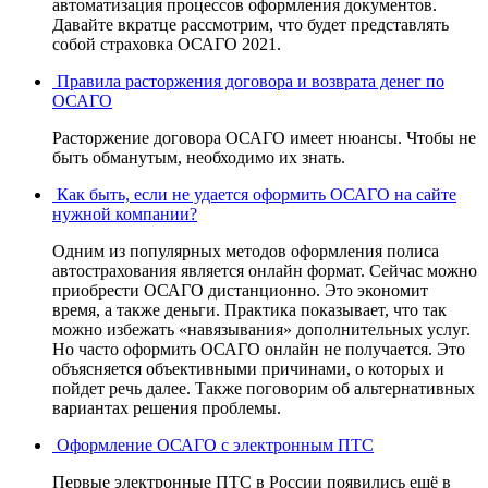
автоматизация процессов оформления документов.
Давайте вкратце рассмотрим, что будет представлять
собой страховка ОСАГО 2021.
Правила расторжения договора и возврата денег по
ОСАГО
Расторжение договора ОСАГО имеет нюансы. Чтобы не
быть обманутым, необходимо их знать.
Как быть, если не удается оформить ОСАГО на сайте
нужной компании?
Одним из популярных методов оформления полиса
автострахования является онлайн формат. Сейчас можно
приобрести ОСАГО дистанционно. Это экономит
время, а также деньги. Практика показывает, что так
можно избежать «навязывания» дополнительных услуг.
Но часто оформить ОСАГО онлайн не получается. Это
объясняется объективными причинами, о которых и
пойдет речь далее. Также поговорим об альтернативных
вариантах решения проблемы.
Оформление ОСАГО с электронным ПТС
Первые электронные ПТС в России появились ещё в