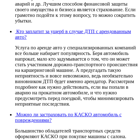
аварий и др. Лучшим способом финансовой защиты
своего имущества и бизнеса является страхование. Если
грамотно подойти к этому вопросу, то можно сократить
убытки.
Кто заплатит за ущерб в случае ДТП с арендованным
авто?
Услуга по аренде авто у специализированных компаний
все больше набирает популярность. Беря автомобиль
напрокат, мало кто задумывается о том, что он может
стать участником дорожно-транспортного происшествия
на каршеринговой машине. А предугадать такую
неприятность и вовсе невозможно, ведь необязательно
виновником ДТП будет именно арендатор. Рассмотрим
подробнее как нужно действовать, если вы попали в
аварию на прокатном автомобиле, и что нужно
предусмотреть перед поездкой, чтобы минимизировать
неприятные последствия.
Можно ли застраховать по КАСКО автомобиль с
повреждениями?
Большинство обладателей транспортных средств
оформляют КАСКО при покупке машины с салона.