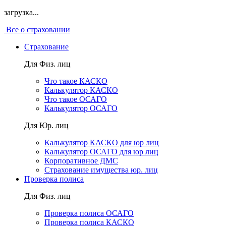
загрузка...
Все о страховании
Страхование
Для Физ. лиц
Что такое КАСКО
Калькулятор КАСКО
Что такое ОСАГО
Калькулятор ОСАГО
Для Юр. лиц
Калькулятор КАСКО для юр лиц
Калькулятор ОСАГО для юр лиц
Корпоративное ДМС
Страхование имущества юр. лиц
Проверка полиса
Для Физ. лиц
Проверка полиса ОСАГО
Проверка полиса КАСКО