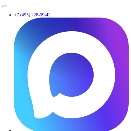
+7 (495) 228-09-42