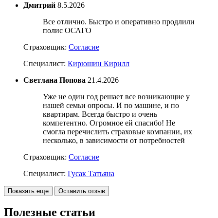
Дмитрий
8.5.2026
Все отлично. Быстро и оперативно продлили
полис ОСАГО
Страховщик:
Согласие
Специалист:
Кирюшин Кирилл
Светлана Попова
21.4.2026
Уже не один год решает все возникающие у
нашей семьи опросы. И по машине, и по
квартирам. Всегда быстро и очень
компетентно. Огромное ей спасибо! Не
смогла перечислить страховые компании, их
несколько, в зависимости от потребностей
Страховщик:
Согласие
Специалист:
Гусак Татьяна
Показать еще
Оставить отзыв
Полезные статьи