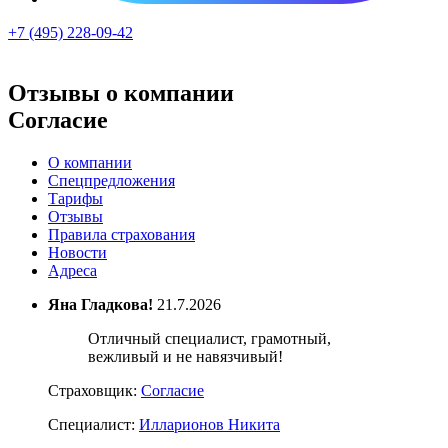
+7 (495) 228-09-42
Отзывы о компании
Согласие
О компании
Спецпредложения
Тарифы
Отзывы
Правила страхования
Новости
Адреса
Яна Гладкова!
21.7.2026
Отличный специалист, грамотный,
вежливый и не навязчивый!
Страховщик:
Согласие
Специалист:
Илларионов Никита